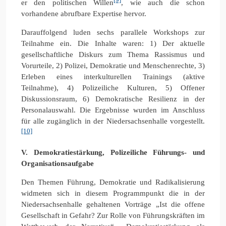
er den politischen Willen
, wie auch die schon
vorhandene abrufbare Expertise hervor.
Darauffolgend luden sechs parallele Workshops zur
Teilnahme ein. Die Inhalte waren: 1) Der aktuelle
gesellschaftliche Diskurs zum Thema Rassismus und
Vorurteile, 2) Polizei, Demokratie und Menschenrechte, 3)
Erleben eines interkulturellen Trainings (aktive
Teilnahme), 4) Polizeiliche Kulturen, 5) Offener
Diskussionsraum, 6) Demokratische Resilienz in der
Personalauswahl. Die Ergebnisse wurden im Anschluss
für alle zugänglich in der Niedersachsenhalle vorgestellt.
[10]
V. Demokratiestärkung, Polizeiliche Führungs- und
Organisationsaufgabe
Den Themen Führung, Demokratie und Radikalisierung
widmeten sich in diesem Programmpunkt die in der
Niedersachsenhalle gehaltenen Vorträge „Ist die offene
Gesellschaft in Gefahr? Zur Rolle von Führungskräften im