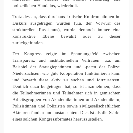
polizeilichen Handelns, wiederholt.
Trotz dessen, dass durchaus kritische Konfrontationen im
Diskurs ausgetragen wurden (u.a. der Vorwurf des
strukturellen Rassismus), wurde dennoch immer eine
konstruktive Ebene bewahrt oder zu dieser
zurückgefunden.
Der Kongress zeigte im Spannungsfeld zwischen
Transparenz und institutionellem Vertrauen, u.a. am
Beispiel der Strategiepatinnen und -paten der Polizei
Niedersachsen, wie gute Kooperation funktionieren kann
und bewarb diese aktiv zu suchen und fortzusetzen.
Deutlich dazu beigetragen hat, so ist anzunehmen, dass
die Teilnehmerinnen und Teilnehmer sich in gemischten
Arbeitsgruppen von Akademikerinnen und Akademikern,
Polizistinnen und Polizisten sowie zivilgesellschaftlichen
Akteuren fanden und austauschten. Dies ist als die Stärke
eines solchen Kongressformates herauszustellen.