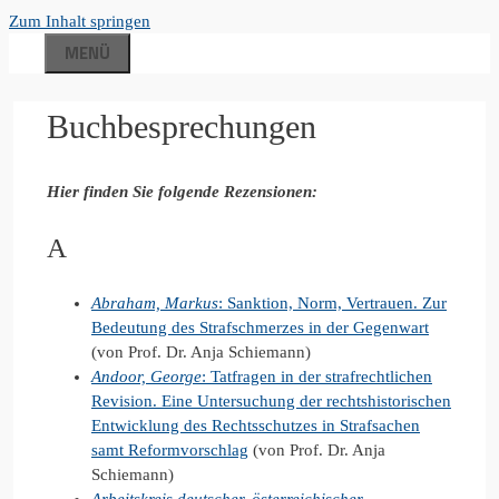
Zum Inhalt springen
MENÜ
Buchbesprechungen
Hier finden Sie folgende Rezensionen:
A
Abraham, Markus
: Sanktion, Norm, Vertrauen. Zur
Bedeutung des Strafschmerzes in der Gegenwart
(von Prof. Dr. Anja Schiemann)
Andoor, George
: Tatfragen in der strafrechtlichen
Revision. Eine Untersuchung der rechtshistorischen
Entwicklung des Rechtsschutzes in Strafsachen
samt Reformvorschlag
(von Prof. Dr. Anja
Schiemann)