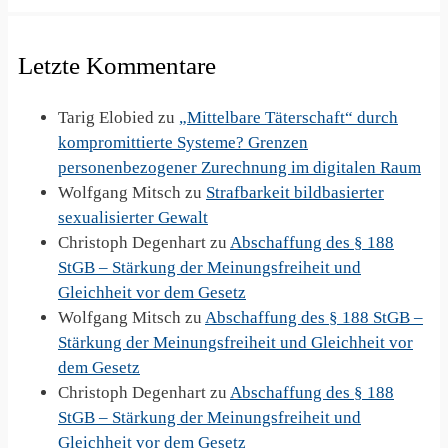
Letzte Kommentare
Tarig Elobied
zu
„Mittelbare Täterschaft“ durch
kompromittierte Systeme? Grenzen
personenbezogener Zurechnung im digitalen Raum
Wolfgang Mitsch
zu
Strafbarkeit bildbasierter
sexualisierter Gewalt
Christoph Degenhart
zu
Abschaffung des § 188
StGB – Stärkung der Meinungsfreiheit und
Gleichheit vor dem Gesetz
Wolfgang Mitsch
zu
Abschaffung des § 188 StGB –
Stärkung der Meinungsfreiheit und Gleichheit vor
dem Gesetz
Christoph Degenhart
zu
Abschaffung des § 188
StGB – Stärkung der Meinungsfreiheit und
Gleichheit vor dem Gesetz