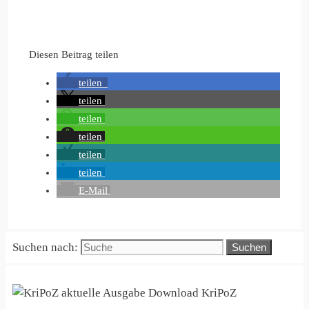
Diesen Beitrag teilen
teilen
teilen
teilen
teilen
teilen
teilen
E-Mail
Suchen nach:
KriPoZ