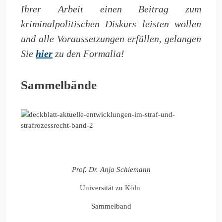
Ihrer Arbeit einen Beitrag zum
kriminalpolitischen Diskurs leisten wollen
und alle Voraussetzungen erfüllen, gelangen
Sie
hier
zu den Formalia!
Sammelbände
Prof. Dr. Anja Schiemann
Universität zu Köln
Sammelband