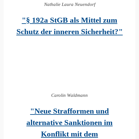
Nathalie
Laura
Neuendorf
"§ 192a StGB als Mittel zum
Schutz der inneren Sicherheit?"
Carolin Waldmann
"Neue Strafformen und
alternative Sanktionen im
Konflikt mit dem