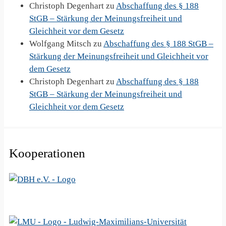
Christoph Degenhart
zu
Abschaffung des § 188
StGB – Stärkung der Meinungsfreiheit und
Gleichheit vor dem Gesetz
Wolfgang Mitsch
zu
Abschaffung des § 188 StGB –
Stärkung der Meinungsfreiheit und Gleichheit vor
dem Gesetz
Christoph Degenhart
zu
Abschaffung des § 188
StGB – Stärkung der Meinungsfreiheit und
Gleichheit vor dem Gesetz
Kooperationen