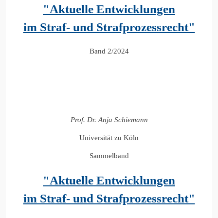
"Aktuelle Entwicklungen
im Straf- und Strafprozessrecht"
Band 2/2024
Prof. Dr. Anja Schiemann
Universität zu Köln
Sammelband
"Aktuelle Entwicklungen
im Straf- und Strafprozessrecht"