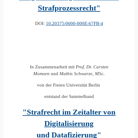
Strafprozessrecht"
DOI:
10.20375/0000-000E-67FB-4
In Zusammenarbeit mit
Prof. Dr. Carsten
Momsen
und
Mathis Schwarze, MSc.
von der Freien Universität Berlin
entstand der Sammelband
"Strafrecht im Zeitalter von
Digitalisierung
und Datafizierung"