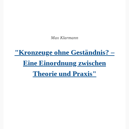
Max Klarmann
"Kronzeuge ohne Geständnis? –
Eine Einordnung zwischen
Theorie und Praxis"