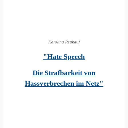
Karolina Reukauf
"Hate Speech
Die Strafbarkeit von
Hassverbrechen
im Netz"