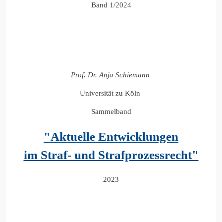
Band 1/2024
Prof. Dr. Anja Schiemann
Universität zu Köln
Sammelband
"Aktuelle Entwicklungen
im Straf- und Strafprozessrecht"
2023