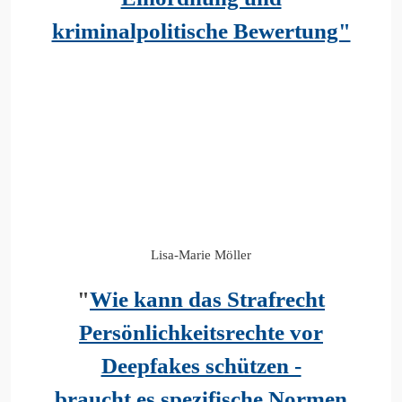
kriminalpolitische Bewertung"
Lisa-Marie Möller
"
Wie kann das Strafrecht
Persönlichkeitsrechte vor
Deepfakes schützen -
braucht es spezifische Normen