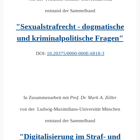
entstand der Sammelband
"Sexualstrafrecht - dogmatische
und kriminalpolitische Fragen"
DOI:
10.20375/0000-000E-6818-3
In Zusammenarbeit mit
Prof. Dr. Mark A. Zöller
von der Ludwig-Maximilians-Universität München
entstand der Sammelband
"Digitalisierung im Straf- und