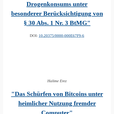
Drogenkonsums unter
besonderer Berücksichtigung von
§ 30 Abs. 1 Nr. 3 BtMG"
DOI:
10.20375/0000-000E67F9-6
Halime Erez
"Das Schürfen von Bitcoins unter
heimlicher Nutzung fremder
Computer"