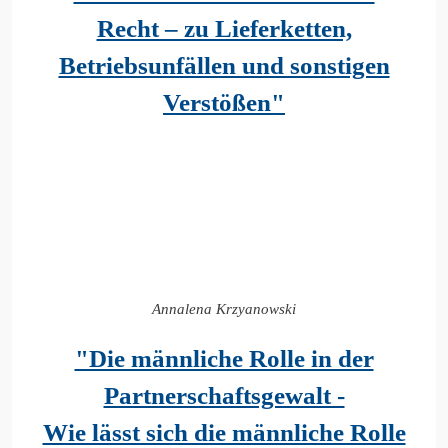
Recht – zu Lieferketten,
Betriebsunfällen und sonstigen
Verstößen"
Annalena Krzyanowski
"Die männliche Rolle in der
Partnerschaftsgewalt -
Wie lässt sich die männliche Rolle