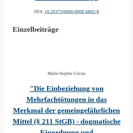
DOI:
10.20375/0000-000E-6805-8
Einzelbeiträge
Marie-Sophie Cavan
"Die Einbeziehung von
Mehrfachtötungen in das
Merkmal der gemeingefährlichen
Mittel (§ 211 StGB) - dogmatische
Einordnung und