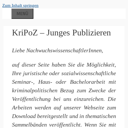
Zum Inhalt springen
MENÜ
KriPoZ – Junges Publizieren
Liebe NachwuchswissenschaftlerInnen,
auf dieser Seite haben Sie die Möglichkeit,
Ihre juristische oder sozialwissenschaftliche
Seminar-, Haus- oder Bachelorarbeit mit
kriminalpolitischen Bezug zum Zwecke der
Veröffentlichung bei uns einzureichen. Die
Arbeiten werden auf unserer Webseite zum
Download bereitgestellt und in thematischen
Sammelbänden veröffentlicht. Wenn Sie mit