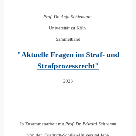
Prof. Dr. Anja Schiemann
Universität zu Köln
Sammelband
"Aktuelle Fragen im Straf- und
Strafprozessrecht"
2023
In Zusammenarbeit mit
Prof. Dr. Edward Schramm
von der Friedrich-Schiller-Universität Jena