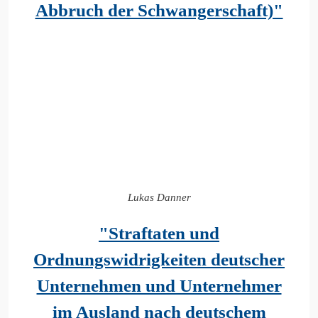
Abbruch der Schwangerschaft)"
Lukas Danner
"Straftaten und
Ordnungswidrigkeiten deutscher
Unternehmen und Unternehmer
im Ausland nach deutschem