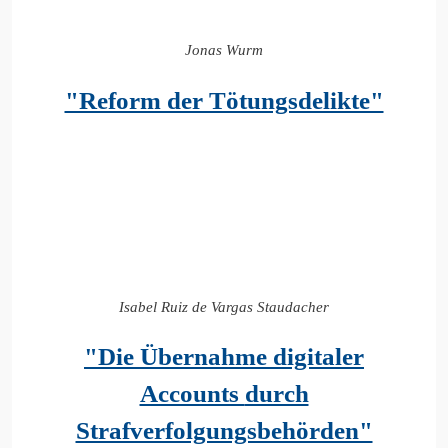
Jonas Wurm
"Reform der Tötungsdelikte"
Isabel Ruiz de Vargas Staudacher
"Die Übernahme digitaler
Accounts
durch
Strafverfolgungsbehörden"