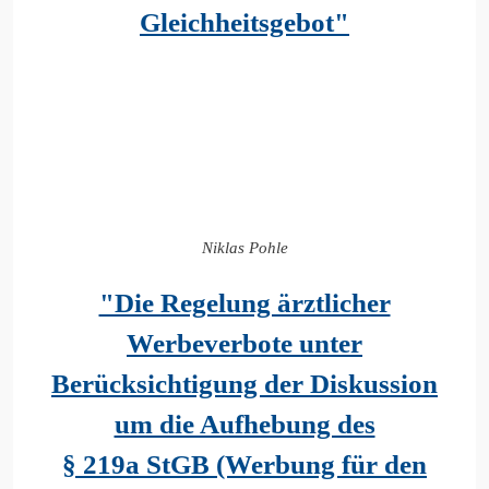
Gleichheitsgebot"
Niklas Pohle
"Die Regelung ärztlicher
Werbeverbote unter
Berücksichtigung der Diskussion
um die Aufhebung des
§ 219a StGB (Werbung für den