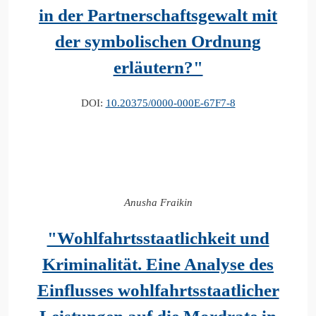
in der Partnerschaftsgewalt mit
der symbolischen Ordnung
erläutern?"
DOI:
10.20375/0000-000E-67F7-8
Anusha Fraikin
"Wohlfahrtsstaatlichkeit und
Kriminalität. Eine Analyse des
Einflusses wohlfahrtsstaatlicher