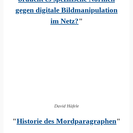
gegen digitale Bildmanipulation
im Netz?
"
David Häfele
"
Historie des Mordparagraphen
"