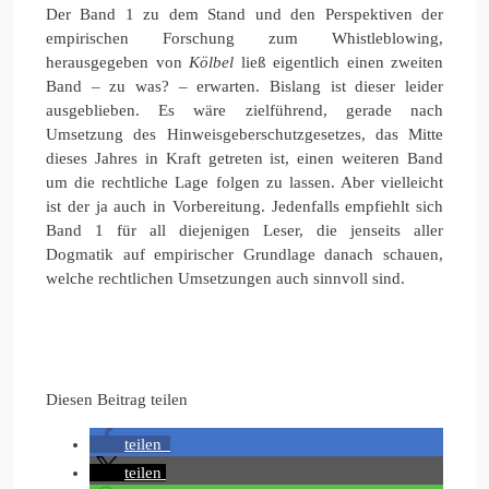
Der Band 1 zu dem Stand und den Perspektiven der
empirischen Forschung zum Whistleblowing,
herausgegeben von
Kölbel
ließ eigentlich einen zweiten
Band – zu was? – erwarten. Bislang ist dieser leider
ausgeblieben. Es wäre zielführend, gerade nach
Umsetzung des Hinweisgeberschutzgesetzes, das Mitte
dieses Jahres in Kraft getreten ist, einen weiteren Band
um die rechtliche Lage folgen zu lassen. Aber vielleicht
ist der ja auch in Vorbereitung. Jedenfalls empfiehlt sich
Band 1 für all diejenigen Leser, die jenseits aller
Dogmatik auf empirischer Grundlage danach schauen,
welche rechtlichen Umsetzungen auch sinnvoll sind.
Diesen Beitrag teilen
teilen
teilen