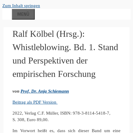
Zum Inhalt springen
MENÜ
Ralf Kölbel (Hrsg.):
Whistleblowing. Bd. 1. Stand
und Perspektiven der
empirischen Forschung
von
Prof. Dr. Anja Schiemann
Beitrag als PDF Version
2022, Verlag C.F. Müller, ISBN: 978-3-8114-5418-7,
S. 308, Euro 89,00.
Im Vorwort heißt es, dass sich dieser Band um eine