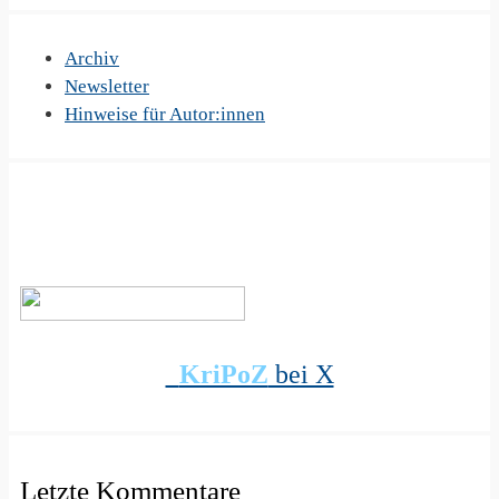
Archiv
Newsletter
Hinweise für Autor:innen
KriPoZ
bei X
Letzte Kommentare