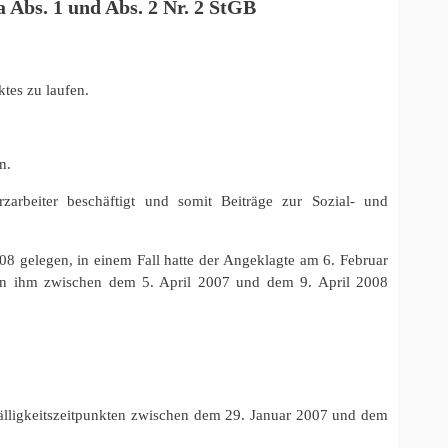
 Abs. 1 und Abs. 2 Nr. 2 StGB
ktes zu laufen.
n.
arbeiter beschäftigt und somit Beiträge zur Sozial- und
08 gelegen, in einem Fall hatte der Angeklagte am 6. Februar
von ihm zwischen dem 5. April 2007 und dem 9. April 2008
 Fälligkeitszeitpunkten zwischen dem 29. Januar 2007 und dem