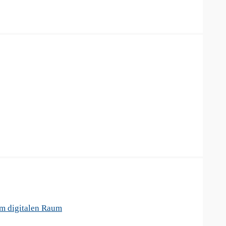
im digitalen Raum