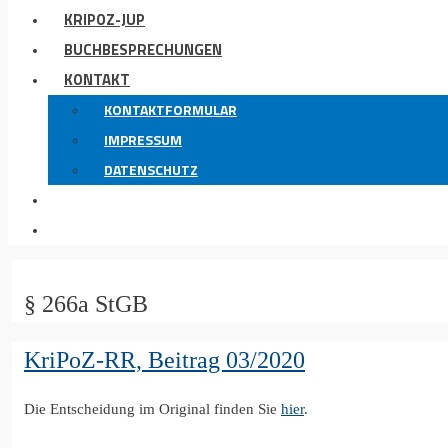
KRIPOZ-JUP
BUCHBESPRECHUNGEN
KONTAKT
KONTAKTFORMULAR
IMPRESSUM
DATENSCHUTZ
§ 266a StGB
KriPoZ-RR, Beitrag 03/2020
Die Entscheidung im Original finden Sie
hier
.