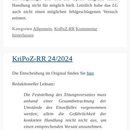
Handlung nicht für möglich hielt. Letztlich habe das
LG
auch nicht einen möglichen fehlgeschlagenen Versuch
erörtert.
Kategorien
Allgemein
,
KriPoZ-RR
Kommentar
hinterlassen
KriPoZ-RR 24/2024
Die Entscheidung im Original finden Sie
hier
.
Redaktioneller Leitsatz:
Die Feststellung des Tötungsvorsatzes muss
anhand einer Gesamtbetrachtung der
Umstände des Einzelfalles vorgenommen
werden; allein die Gefährlichkeit der
konkreten Handlung reicht nicht aus, um
einen entsprechenden Vorsatz anzunehmen.