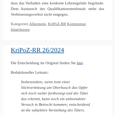
dass das Verhalten eine konkrete Lebensgefahr begründe.
Dem Austausch des Qualifikationsmerkmals stehe das
Verböserungsverbot nicht entgegen.
Kategorien
Allgemein
,
KriPoZ-RR
Kommentar
hinterlassen
KriPoZ-RR 26/2024
Die Entscheidung im Original finden Sie
hier
.
Redaktioneller Leitsatz:
Insbesondere, wenn trotz einer
Stichverletzung am Oberbauch das Opfer
sich noch weiter fortbewegt und der Täter
das erkennt, kann noch ein unbeendeter
Versuch in Betracht kommen; entscheidend
ist die subjektive Vorstellung des Täters.