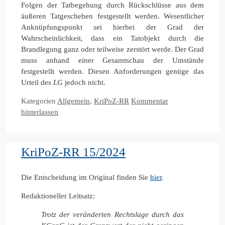
Folgen der Tatbegehung durch Rückschlüsse aus dem
äußeren Tatgeschehen festgestellt werden. Wesentlicher
Anknüpfungspunkt sei hierbei der Grad der
Wahrscheinlichkeit, dass ein Tatobjekt durch die
Brandlegung ganz oder teilweise zerstört werde. Der Grad
muss anhand einer Gesamtschau der Umstände
festgestellt werden. Diesen Anforderungen genüge das
Urteil des
LG
jedoch nicht.
Kategorien
Allgemein
,
KriPoZ-RR
Kommentar
hinterlassen
KriPoZ-RR 15/2024
Die Entscheidung im Original finden Sie
hier
.
Redaktioneller Leitsatz:
Trotz der veränderten Rechtslage durch das