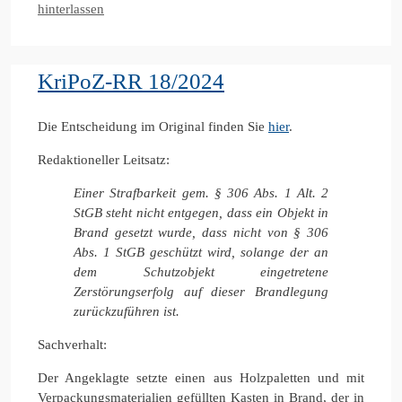
hinterlassen
KriPoZ-RR 18/2024
Die Entscheidung im Original finden Sie
hier
.
Redaktioneller Leitsatz:
Einer Strafbarkeit gem. § 306 Abs. 1 Alt. 2
StGB steht nicht entgegen, dass ein Objekt in
Brand gesetzt wurde, dass nicht von § 306
Abs. 1 StGB geschützt wird, solange der an
dem Schutzobjekt eingetretene
Zerstörungserfolg auf dieser Brandlegung
zurückzuführen ist.
Sachverhalt:
Der Angeklagte setzte einen aus Holzpaletten und mit
Verpackungsmaterialien gefüllten Kasten in Brand, der in