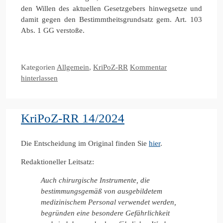
den Willen des aktuellen Gesetzgebers hinwegsetze und
damit gegen den Bestimmtheitsgrundsatz gem. Art. 103
Abs. 1 GG verstoße.
Kategorien
Allgemein
,
KriPoZ-RR
Kommentar
hinterlassen
KriPoZ-RR 14/2024
Die Entscheidung im Original finden Sie
hier
.
Redaktioneller Leitsatz:
Auch chirurgische Instrumente, die
bestimmungsgemäß von ausgebildetem
medizinischem Personal verwendet werden,
begründen eine besondere Gefährlichkeit