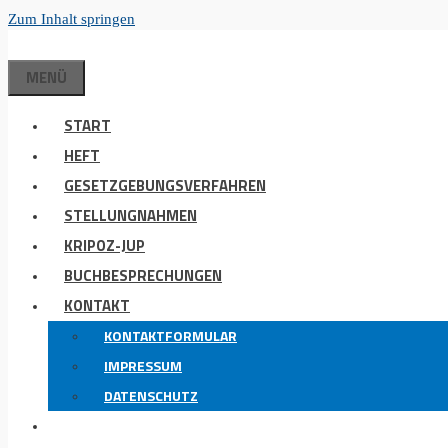
Zum Inhalt springen
MENÜ
START
HEFT
GESETZGEBUNGSVERFAHREN
STELLUNGNAHMEN
KRIPOZ-JUP
BUCHBESPRECHUNGEN
KONTAKT
KONTAKTFORMULAR
IMPRESSUM
DATENSCHUTZ