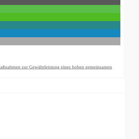
r Maßnahmen zur Gewährleistung eines hohen gemeinsamen