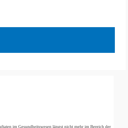
raftaten im Gesundheitswesen längst nicht mehr im Bereich der