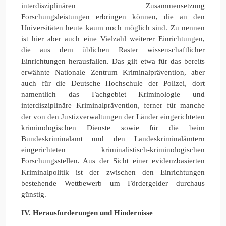
interdisziplinären Zusammensetzung
Forschungsleistungen erbringen können, die an den
Universitäten heute kaum noch möglich sind. Zu nennen
ist hier aber auch eine Vielzahl weiterer Einrichtungen,
die aus dem üblichen Raster wissenschaftlicher
Einrichtungen herausfallen. Das gilt etwa für das bereits
erwähnte Nationale Zentrum Kriminalprävention, aber
auch für die Deutsche Hochschule der Polizei, dort
namentlich das Fachgebiet Kriminologie und
interdisziplinäre Kriminalprävention, ferner für manche
der von den Justizverwaltungen der Länder eingerichteten
kriminologischen Dienste sowie für die beim
Bundeskriminalamt und den Landeskriminalämtern
eingerichteten kriminalistisch-kriminologischen
Forschungsstellen. Aus der Sicht einer evidenzbasierten
Kriminalpolitik ist der zwischen den Einrichtungen
bestehende Wettbewerb um Fördergelder durchaus
günstig.
IV. Herausforderungen und Hindernisse