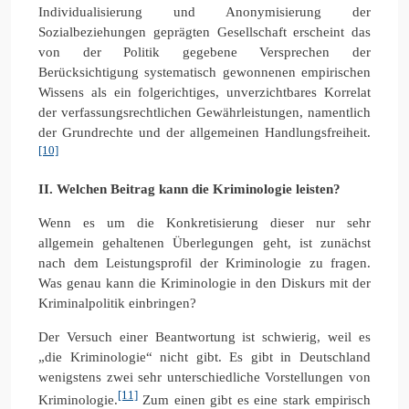
Individualisierung und Anonymisierung der
Sozialbeziehungen geprägten Gesellschaft erscheint das
von der Politik gegebene Versprechen der
Berücksichtigung systematisch gewonnenen empirischen
Wissens als ein folgerichtiges, unverzichtbares Korrelat
der verfassungsrechtlichen Gewährleistungen, namentlich
der Grundrechte und der allgemeinen Handlungsfreiheit.
[10]
II.
Welchen Beitrag kann die Kriminologie leisten?
Wenn es um die Konkretisierung dieser nur sehr
allgemein gehaltenen Überlegungen geht, ist zunächst
nach dem Leistungsprofil der Kriminologie zu fragen.
Was genau kann die Kriminologie in den Diskurs mit der
Kriminalpolitik einbringen?
Der Versuch einer Beantwortung ist schwierig, weil es
„die Kriminologie“ nicht gibt. Es gibt in Deutschland
wenigstens zwei sehr unterschiedliche Vorstellungen von
[11]
Kriminologie.
Zum einen gibt es eine stark empirisch