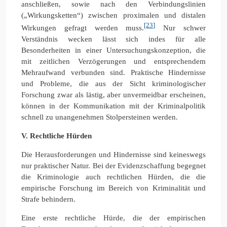
anschließen, sowie nach den Verbindungslinien
(„Wirkungsketten“) zwischen proximalen und distalen
[23]
Wirkungen gefragt werden muss.
Nur schwer
Verständnis wecken lässt sich indes für alle
Besonderheiten in einer Untersuchungskonzeption, die
mit zeitlichen Verzögerungen und entsprechendem
Mehraufwand verbunden sind. Praktische Hindernisse
und Probleme, die aus der Sicht kriminologischer
Forschung zwar als lästig, aber unvermeidbar erscheinen,
können in der Kommunikation mit der Kriminalpolitik
schnell zu unangenehmen Stolpersteinen werden.
V. Rechtliche Hürden
Die Herausforderungen und Hindernisse sind keineswegs
nur praktischer Natur. Bei der Evidenzschaffung begegnet
die Kriminologie auch rechtlichen Hürden, die die
empirische Forschung im Bereich von Kriminalität und
Strafe behindern.
Eine erste rechtliche Hürde, die der empirischen