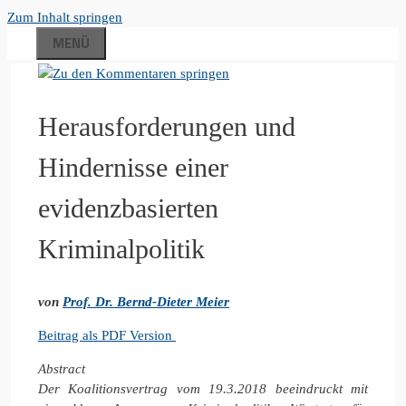
Zum Inhalt springen
MENÜ
Herausforderungen und
Hindernisse einer
evidenzbasierten
Kriminalpolitik
von
Prof. Dr. Bernd-Dieter Meier
Beitrag als PDF Version
Abstract
Der Koalitionsvertrag vom 19.3.2018 beeindruckt mit