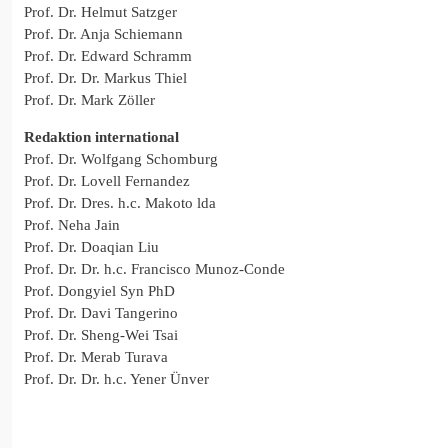
Prof. Dr. Helmut Satzger
Prof. Dr. Anja Schiemann
Prof. Dr. Edward Schramm
Prof. Dr. Dr. Markus Thiel
Prof. Dr. Mark Zöller
Redaktion international
Prof. Dr. Wolfgang Schomburg
Prof. Dr. Lovell Fernandez
Prof. Dr. Dres. h.c. Makoto lda
Prof. Neha Jain
Prof. Dr. Doaqian Liu
Prof. Dr. Dr. h.c. Francisco Munoz-Conde
Prof. Dongyiel Syn PhD
Prof. Dr. Davi Tangerino
Prof. Dr. Sheng-Wei Tsai
Prof. Dr. Merab Turava
Prof. Dr. Dr. h.c. Yener Ünver