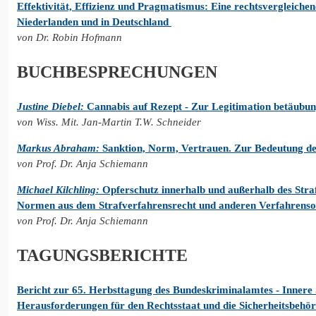
Effektivität, Effizienz und Pragmatismus: Eine rechtsvergleichen
Niederlanden und in Deutschland
von Dr. Robin Hofmann
BUCHBESPRECHUNGEN
Justine Diebel:
Cannabis auf Rezept - Zur Legitimation betäubung
von Wiss. Mit. Jan-Martin T.W. Schneider
Markus Abraham:
Sanktion, Norm, Vertrauen. Zur Bedeutung de
von Prof. Dr. Anja Schiemann
Michael Kilchling:
Opferschutz innerhalb und außerhalb des Stra
Normen aus dem Strafverfahrensrecht und anderen Verfahren
von Prof. Dr. Anja Schiemann
TAGUNGSBERICHTE
Bericht zur 65. Herbsttagung des Bundeskriminalamtes - Innere
Herausforderungen für den Rechtsstaat und die Sicherheitsbehö