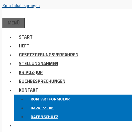
Zum Inhalt springen
MENÜ
START
HEFT
GESETZGEBUNGSVERFAHREN
STELLUNGNAHMEN
KRIPOZ-JUP
BUCHBESPRECHUNGEN
KONTAKT
KONTAKTFORMULAR
IMPRESSUM
DATENSCHUTZ