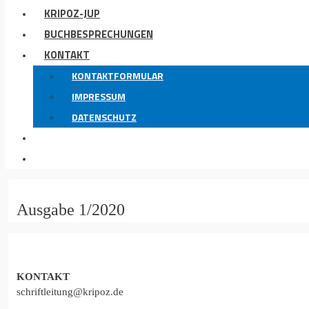
KRIPOZ-JUP
BUCHBESPRECHUNGEN
KONTAKT
KONTAKTFORMULAR
IMPRESSUM
DATENSCHUTZ
Ausgabe 1/2020
KONTAKT
schriftleitung@kripoz.de