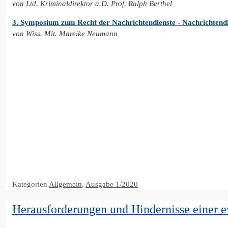
von Ltd. Kriminaldirektor a.D. Prof. Ralph Berthel
3. Symposium zum Recht der Nachrichtendienste - Nachrichtendie
von Wiss. Mit. Mareike Neumann
Kategorien
Allgemein
,
Ausgabe 1/2020
Herausforderungen und Hindernisse einer e