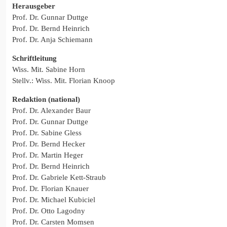
Herausgeber
Prof. Dr. Gunnar Duttge
Prof. Dr. Bernd Heinrich
Prof. Dr. Anja Schiemann
Schriftleitung
Wiss. Mit. Sabine Horn
Stellv.: Wiss. Mit. Florian Knoop
Redaktion (national)
Prof. Dr. Alexander Baur
Prof. Dr. Gunnar Duttge
Prof. Dr. Sabine Gless
Prof. Dr. Bernd Hecker
Prof. Dr. Martin Heger
Prof. Dr. Bernd Heinrich
Prof. Dr. Gabriele Kett-Straub
Prof. Dr. Florian Knauer
Prof. Dr. Michael Kubiciel
Prof. Dr. Otto Lagodny
Prof. Dr. Carsten Momsen