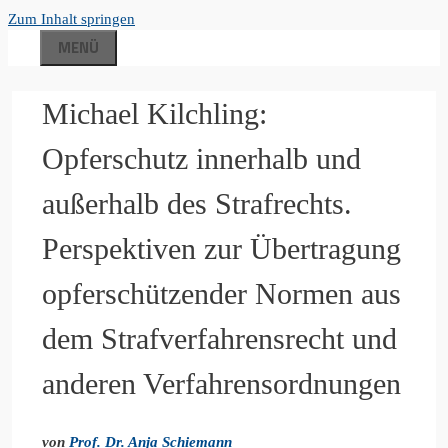
Zum Inhalt springen
MENÜ
Michael Kilchling:
Opferschutz innerhalb und
außerhalb des Strafrechts.
Perspektiven zur Übertragung
opferschützender Normen aus
dem Strafverfahrensrecht und
anderen Verfahrensordnungen
von
Prof. Dr. Anja Schiemann