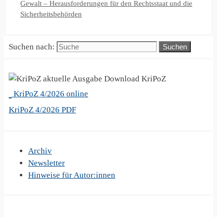
Gewalt – Herausforderungen für den Rechtsstaat und die
Sicherheitsbehörden
Suchen nach:
KriPoZ
KriPoZ 4/2026 online
KriPoZ 4/2026 PDF
Archiv
Newsletter
Hinweise für Autor:innen