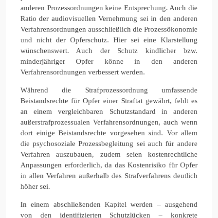
anderen Prozessordnungen keine Entsprechung. Auch die
Ratio der audiovisuellen Vernehmung sei in den anderen
Verfahrensordnungen ausschließlich die Prozessökonomie
und nicht der Opferschutz. Hier sei eine Klarstellung
wünschenswert. Auch der Schutz kindlicher bzw.
minderjähriger Opfer könne in den anderen
Verfahrensordnungen verbessert werden.
Während die Strafprozessordnung umfassende
Beistandsrechte für Opfer einer Straftat gewährt, fehlt es
an einem vergleichbaren Schutzstandard in anderen
außerstrafprozessualen Verfahrensordnungen, auch wenn
dort einige Beistandsrechte vorgesehen sind. Vor allem
die psychosoziale Prozessbegleitung sei auch für andere
Verfahren auszubauen, zudem seien kostenrechtliche
Anpassungen erforderlich, da das Kostenrisiko für Opfer
in allen Verfahren außerhalb des Strafverfahrens deutlich
höher sei.
In einem abschließenden Kapitel werden – ausgehend
von den identifizierten Schutzlücken – konkrete