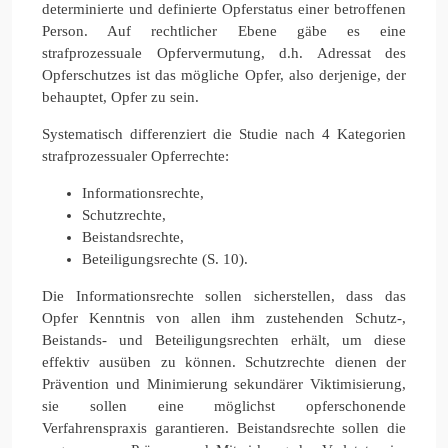
determinierte und definierte Opferstatus einer betroffenen
Person. Auf rechtlicher Ebene gäbe es eine
strafprozessuale Opfervermutung, d.h. Adressat des
Opferschutzes ist das mögliche Opfer, also derjenige, der
behauptet, Opfer zu sein.
Systematisch differenziert die Studie nach 4 Kategorien
strafprozessualer Opferrechte:
Informationsrechte,
Schutzrechte,
Beistandsrechte,
Beteiligungsrechte (S. 10).
Die Informationsrechte sollen sicherstellen, dass das
Opfer Kenntnis von allen ihm zustehenden Schutz-,
Beistands- und Beteiligungsrechten erhält, um diese
effektiv ausüben zu können. Schutzrechte dienen der
Prävention und Minimierung sekundärer Viktimisierung,
sie sollen eine möglichst opferschonende
Verfahrenspraxis garantieren. Beistandsrechte sollen die