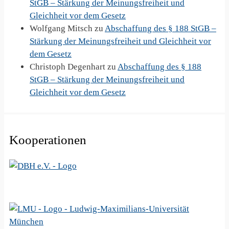
StGB – Stärkung der Meinungsfreiheit und
Gleichheit vor dem Gesetz
Wolfgang Mitsch
zu
Abschaffung des § 188 StGB –
Stärkung der Meinungsfreiheit und Gleichheit vor
dem Gesetz
Christoph Degenhart
zu
Abschaffung des § 188
StGB – Stärkung der Meinungsfreiheit und
Gleichheit vor dem Gesetz
Kooperationen