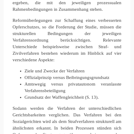
ergeben, die mit den jeweiligen prozessualen
Rahmenbedingungen in Zusammenhang stehen.
Reformüberlegungen zur Schaffung eines verbesserten
Opferschutzes, so die Forderung der Studie, müssen die
strukturellen Bedingungen der jeweiligen
Verfahrensordnung berücksichtigen. Relevante
Unterschiede beispielsweise zwischen Straf- und
Zivilverfahren bestehen wiederum im Hinblick auf vier
verschiedene Aspekte:
Ziele und Zwecke der Verfahren
Offizialprinzip versus Beibringungsgrundsatz
Amtswegig versus privatautonom veranlasste
Verfahrensbeteiligung
Grundsatz der Waffengleichheit (S. 13).
Sodann werden die Verfahren der unterschiedlichen
Gerichtsbarkeiten verglichen. Das Verfahren bei den
Sozialgerichten wird als dem Strafverfahren strukturell am
ähnlichsten erkannt. In beiden Prozessen stünden sich