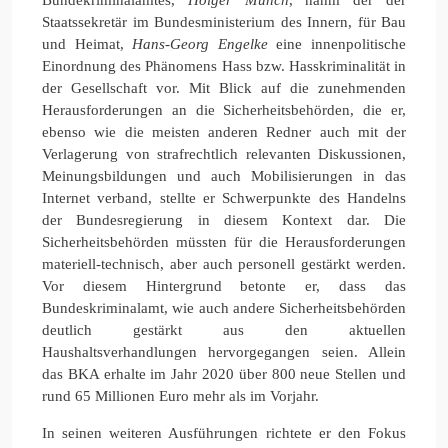
Staatssekretär im Bundesministerium des Innern, für Bau
und Heimat,
Hans-Georg Engelke
eine innenpolitische
Einordnung des Phänomens Hass bzw. Hasskriminalität in
der Gesellschaft vor. Mit Blick auf die zunehmenden
Herausforderungen an die Sicherheitsbehörden, die er,
ebenso wie die meisten anderen Redner auch mit der
Verlagerung von strafrechtlich relevanten Diskussionen,
Meinungsbildungen und auch Mobilisierungen in das
Internet verband, stellte er Schwerpunkte des Handelns
der Bundesregierung in diesem Kontext dar. Die
Sicherheitsbehörden müssten für die Herausforderungen
materiell-technisch, aber auch personell gestärkt werden.
Vor diesem Hintergrund betonte er, dass das
Bundeskriminalamt, wie auch andere Sicherheitsbehörden
deutlich gestärkt aus den aktuellen
Haushaltsverhandlungen hervorgegangen seien. Allein
das BKA erhalte im Jahr 2020 über 800 neue Stellen und
rund 65 Millionen Euro mehr als im Vorjahr.
In seinen weiteren Ausführungen richtete er den Fokus