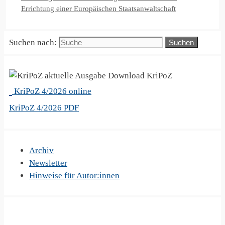
Errichtung einer Europäischen Staatsanwaltschaft
Suchen nach:
KriPoZ
KriPoZ 4/2026 online
KriPoZ 4/2026 PDF
Archiv
Newsletter
Hinweise für Autor:innen