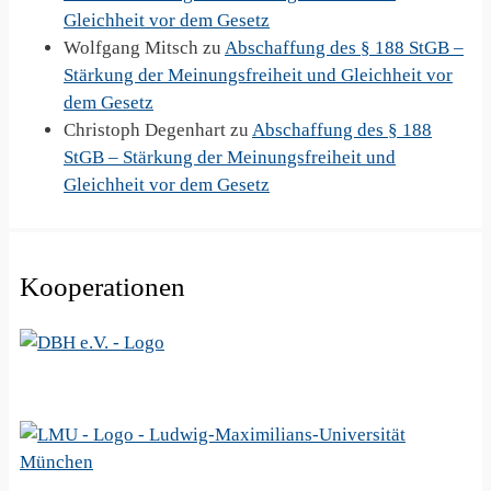
Gleichheit vor dem Gesetz
Wolfgang Mitsch
zu
Abschaffung des § 188 StGB –
Stärkung der Meinungsfreiheit und Gleichheit vor
dem Gesetz
Christoph Degenhart
zu
Abschaffung des § 188
StGB – Stärkung der Meinungsfreiheit und
Gleichheit vor dem Gesetz
Kooperationen