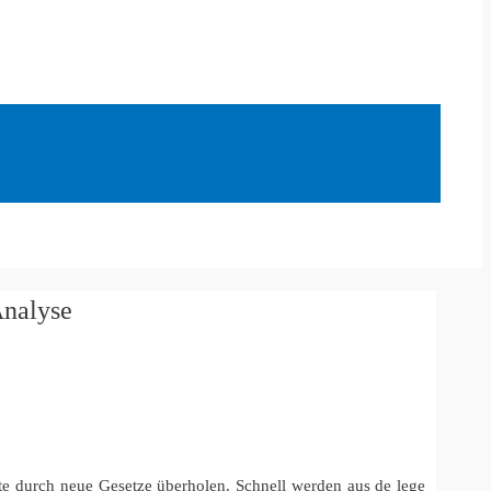
Analyse
lte durch neue Gesetze überholen. Schnell werden aus de lege