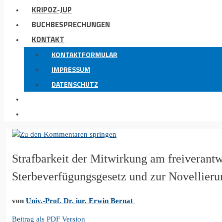
KRIPOZ-JUP
BUCHBESPRECHUNGEN
KONTAKT
KONTAKTFORMULAR
IMPRESSUM
DATENSCHUTZ
Strafbarkeit der Mitwirkung am freiverant
Sterbeverfügungsgesetz und zur Novellieru
von
Univ.-Prof. Dr. iur. Erwin Bernat
Beitrag als PDF Version