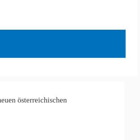
neuen österreichischen