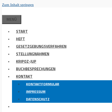
Zum Inhalt springen
MENÜ
START
HEFT
GESETZGEBUNGSVERFAHREN
STELLUNGNAHMEN
KRIPOZ-JUP
BUCHBESPRECHUNGEN
KONTAKT
KONTAKTFORMULAR
IMPRESSUM
DATENSCHUTZ