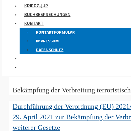
KRIPOZ-JUP
BUCHBESPRECHUNGEN
KONTAKT
KONTAKTFORMULAR
IMPRESSUM
DATENSCHUTZ
Bekämpfung der Verbreitung terroristisch
Durchführung der Verordnung (EU) 2021/
29. April 2021 zur Bekämpfung der Verbre
weiterer Gesetze