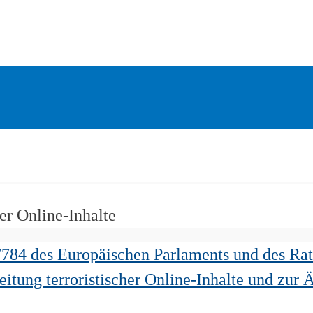
er Online-Inhalte
784 des Europäischen Parlaments und des Ra
itung terroristischer Online-Inhalte und zur