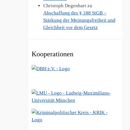
Christoph Degenhart
zu
Abschaffung des § 188 StGB –
Stärkung der Meinungsfreiheit und
Gleichheit vor dem Gesetz
Kooperationen