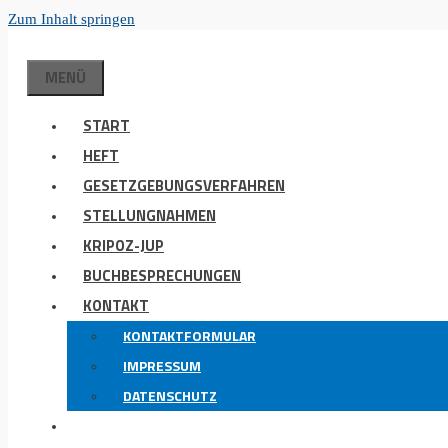
Zum Inhalt springen
MENÜ
START
HEFT
GESETZGEBUNGSVERFAHREN
STELLUNGNAHMEN
KRIPOZ-JUP
BUCHBESPRECHUNGEN
KONTAKT
KONTAKTFORMULAR
IMPRESSUM
DATENSCHUTZ