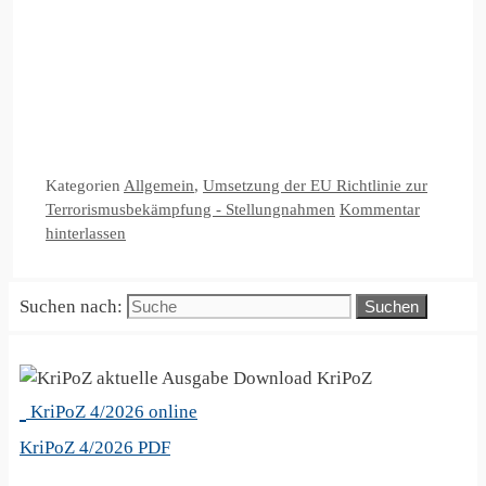
Kategorien
Allgemein
,
Umsetzung der EU Richtlinie zur
Terrorismusbekämpfung - Stellungnahmen
Kommentar
hinterlassen
Suchen nach:
KriPoZ
KriPoZ 4/2026 online
KriPoZ 4/2026 PDF