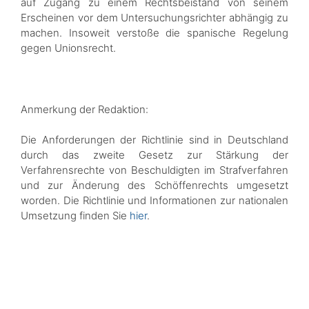
auf Zugang zu einem Rechtsbeistand von seinem
Erscheinen vor dem Untersuchungsrichter abhängig zu
machen. Insoweit verstoße die spanische Regelung
gegen Unionsrecht.
Anmerkung der Redaktion:
Die Anforderungen der Richtlinie sind in Deutschland
durch das zweite Gesetz zur Stärkung der
Verfahrensrechte von Beschuldigten im Strafverfahren
und zur Änderung des Schöffenrechts umgesetzt
worden. Die Richtlinie und Informationen zur nationalen
Umsetzung finden Sie
hier
.