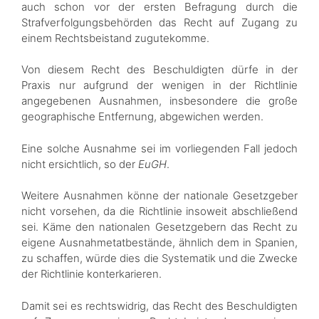
auch schon vor der ersten Befragung durch die
Strafverfolgungsbehörden das Recht auf Zugang zu
einem Rechtsbeistand zugutekomme.
Von diesem Recht des Beschuldigten dürfe in der
Praxis nur aufgrund der wenigen in der Richtlinie
angegebenen Ausnahmen, insbesondere die große
geographische Entfernung, abgewichen werden.
Eine solche Ausnahme sei im vorliegenden Fall jedoch
nicht ersichtlich, so der
EuGH
.
Weitere Ausnahmen könne der nationale Gesetzgeber
nicht vorsehen, da die Richtlinie insoweit abschließend
sei. Käme den nationalen Gesetzgebern das Recht zu
eigene Ausnahmetatbestände, ähnlich dem in Spanien,
zu schaffen, würde dies die Systematik und die Zwecke
der Richtlinie konterkarieren.
Damit sei es rechtswidrig, das Recht des Beschuldigten