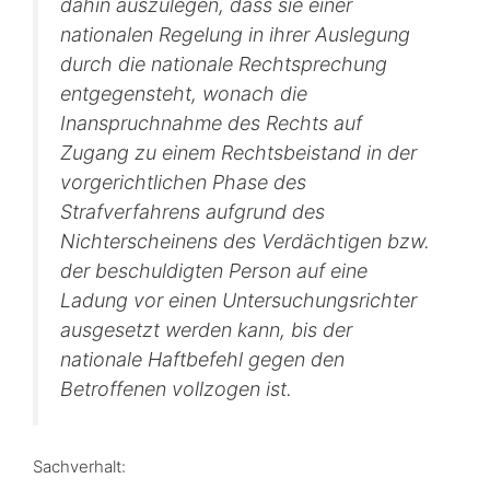
dahin auszulegen, dass sie einer
nationalen Regelung in ihrer Auslegung
durch die nationale Rechtsprechung
entgegensteht, wonach die
Inanspruchnahme des Rechts auf
Zugang zu einem Rechtsbeistand in der
vorgerichtlichen Phase des
Strafverfahrens aufgrund des
Nichterscheinens des Verdächtigen bzw.
der beschuldigten Person auf eine
Ladung vor einen Untersuchungsrichter
ausgesetzt werden kann, bis der
nationale Haftbefehl gegen den
Betroffenen vollzogen ist.
Sachverhalt: