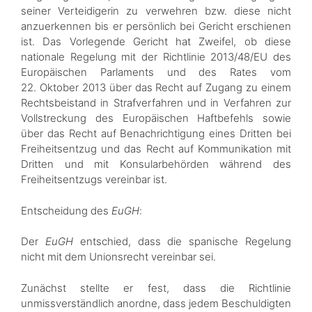
seiner Verteidigerin zu verwehren bzw. diese nicht
anzuerkennen bis er persönlich bei Gericht erschienen
ist. Das Vorlegende Gericht hat Zweifel, ob diese
nationale Regelung mit der Richtlinie 2013/48/EU des
Europäischen Parlaments und des Rates vom
22. Oktober 2013 über das Recht auf Zugang zu einem
Rechtsbeistand in Strafverfahren und in Verfahren zur
Vollstreckung des Europäischen Haftbefehls sowie
über das Recht auf Benachrichtigung eines Dritten bei
Freiheitsentzug und das Recht auf Kommunikation mit
Dritten und mit Konsularbehörden während des
Freiheitsentzugs vereinbar ist.
Entscheidung des
EuGH
:
Der
EuGH
entschied, dass die spanische Regelung
nicht mit dem Unionsrecht vereinbar sei.
Zunächst stellte er fest, dass die Richtlinie
unmissverständlich anordne, dass jedem Beschuldigten