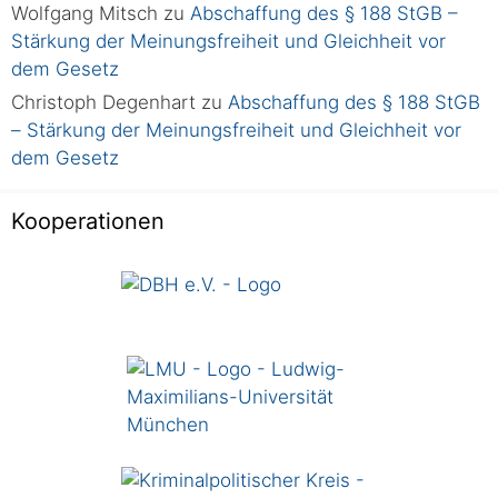
Wolfgang Mitsch
zu
Abschaffung des § 188 StGB –
Stärkung der Meinungsfreiheit und Gleichheit vor
dem Gesetz
Christoph Degenhart
zu
Abschaffung des § 188 StGB
– Stärkung der Meinungsfreiheit und Gleichheit vor
dem Gesetz
Kooperationen