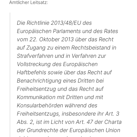
Amtlicher Leitsatz:
Die Richtlinie 2013/48/EU des
Europäischen Parlaments und des Rates
vom 22. Oktober 2013 über das Recht
auf Zugang zu einem Rechtsbeistand in
Strafverfahren und in Verfahren zur
Vollstreckung des Europäischen
Haftbefehls sowie über das Recht auf
Benachrichtigung eines Dritten bei
Freiheitsentzug und das Recht auf
Kommunikation mit Dritten und mit
Konsularbehörden während des
Freiheitsentzugs, insbesondere ihr Art. 3
Abs. 2, ist im Licht von Art. 47 der Charta
der Grundrechte der Europäischen Union