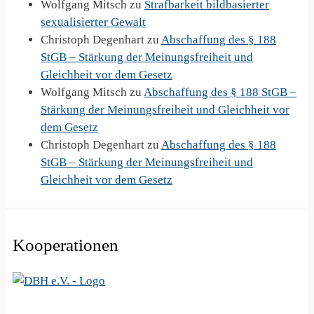
Wolfgang Mitsch
zu
Strafbarkeit bildbasierter
sexualisierter Gewalt
Christoph Degenhart
zu
Abschaffung des § 188
StGB – Stärkung der Meinungsfreiheit und
Gleichheit vor dem Gesetz
Wolfgang Mitsch
zu
Abschaffung des § 188 StGB –
Stärkung der Meinungsfreiheit und Gleichheit vor
dem Gesetz
Christoph Degenhart
zu
Abschaffung des § 188
StGB – Stärkung der Meinungsfreiheit und
Gleichheit vor dem Gesetz
Kooperationen