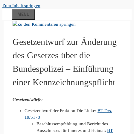
Zum Inhalt springen
MENÜ
Gesetzentwurf zur Änderung
des Gesetzes über die
Bundespolizei – Einführung
einer Kennzeichnungspflicht
Gesetzentwürfe:
Gesetzentwurf der Fraktion Die Linke:
BT Drs.
19/5178
Beschlussempfehlung und Bericht des
Ausschusses für Inneres und Heimat:
BT