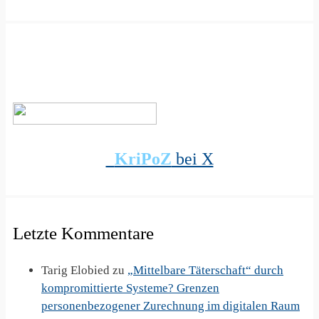
KriPoZ
bei X
Letzte Kommentare
Tarig Elobied
zu
„Mittelbare Täterschaft“ durch
kompromittierte Systeme? Grenzen
personenbezogener Zurechnung im digitalen Raum