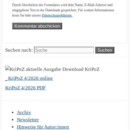
Durch Abschicken des Formulares wird dein Name, E-Mail-Adresse und
eingegebene Text in der Datenbank gespeichert. Für weitere Informationen
lesen Sie bitte unsere
Datenschutzerklärung.
Suchen nach:
KriPoZ
KriPoZ 4/2026 online
KriPoZ 4/2026 PDF
Archiv
Newsletter
Hinweise für Autor:innen