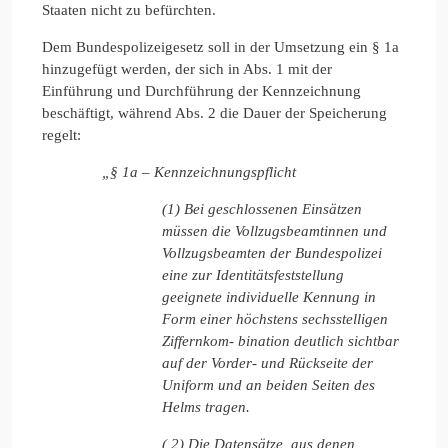
Staaten nicht zu befürchten.
Dem Bundespolizeigesetz soll in der Umsetzung ein § 1a
hinzugefügt werden, der sich in Abs. 1 mit der
Einführung und Durchführung der Kennzeichnung
beschäftigt, während Abs. 2 die Dauer der Speicherung
regelt:
„§ 1a – Kennzeichnungspflicht
(1) Bei geschlossenen Einsätzen
müssen die Vollzugsbeamtinnen und
Vollzugsbeamten der Bundespolizei
eine zur Identitätsfeststellung
geeignete individuelle Kennung in
Form einer höchstens sechsstelligen
Ziffernkom- bination deutlich sichtbar
auf der Vorder- und Rückseite der
Uniform und an beiden Seiten des
Helms tragen.
( 2) Die Datensätze, aus denen