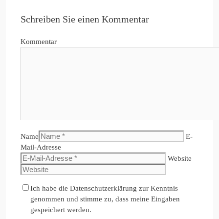
Schreiben Sie einen Kommentar
Kommentar
Name
E-
Mail-Adresse
Website
Ich habe die Datenschutzerklärung zur Kenntnis
genommen und stimme zu, dass meine Eingaben
gespeichert werden.