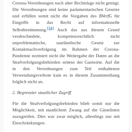
Corona-Verordnungen nach alter Rechtslage nicht genügt.
Die Verordnungen sind keine parlamentarischen Gesetze
und erfüllen somit nicht die Vorgaben des
BVerfG
für
Eingriffe in das Recht auf informationelle
[34]
Selbstbestimmung.
Auch das aus diesem Grund
verabschiedete, kompetenzrechtlich nicht
unproblematische, saarländische Gesetz zur
Kontaktnachverfolgung im Rahmen der Corona-
Pandemie normiert nicht die Weitergabe der Daten an die
Strafverfolgungsbehörden seitens der Gastwirte. Auf die
in den Verordnungen zum Teil enthaltenen
Verwendungsverbote kam es in diesem Zusammenhang
folglich nicht an.
2. Begrenzter staatlicher Zugriff
Für die Strafverfolgungsbehörden blieb somit nur die
Möglichkeit, mit staatlichem Zwang auf die Gästelisten
zuzugreifen. Dies war zwar möglich, allerdings nur mit
Einschränkungen.