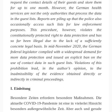
request the contact details of their guests and store them
for up to one month. However, the German health
services are not the only authorities that process the data
in the guest lists. Reports are piling up that the police also
occasionally access such lists for law enforcement
purposes. This procedure, however, violates the
constitutionally protected right to data protection and has
so far been illegal due to the lack of a sufficiently
concrete legal basis. In mid-November 2020, the German
federal legislator complied with a widespread demand for
more data protection and issued an explicit ban on the
use of contact data in such guest lists. Violations of this
prohibition lead, in the author’s opinion, to the
inadmissibility of the evidence obtained directly or
indirectly in criminal proceedings.
I. Einleitung
Besondere Zeiten erfordern besondere Maßnahmen. Die
aktuelle COVID-19-Pandemie ist eine in vielerlei Hinsicht
besonders außergewöhnliche Zeit. Aber auch und gerade