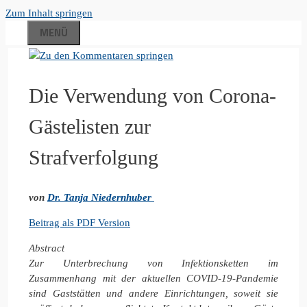
Zum Inhalt springen
MENÜ
Die Verwendung von Corona-
Gästelisten zur
Strafverfolgung
von
Dr. Tanja Niedernhuber
Beitrag als PDF Version
Abstract
Zur Unterbrechung von Infektionsketten im
Zusammenhang mit der aktuellen COVID-19-Pandemie
sind Gaststätten und andere Einrichtungen, soweit sie