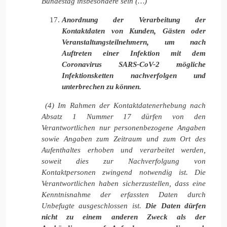
Bundestag insbesondere sein (…)
Anordnung der Verarbeitung der
Kontaktdaten von Kunden, Gästen oder
Veranstaltungsteilnehmern, um nach
Auftreten einer Infektion mit dem
Coronavirus SARS-CoV-2 mögliche
Infektionsketten nachverfolgen und
unterbrechen zu können.
(4) Im Rahmen der Kontaktdatenerhebung nach
Absatz 1 Nummer 17 dürfen von den
Verantwortlichen nur personenbezogene Angaben
sowie Angaben zum Zeitraum und zum Ort des
Aufenthaltes erhoben und verarbeitet werden,
soweit dies zur Nachverfolgung von
Kontaktpersonen zwingend notwendig ist. Die
Verantwortlichen haben sicherzustellen, dass eine
Kenntnisnahme der erfassten Daten durch
Unbefugte ausgeschlossen ist.
Die Daten dürfen
nicht zu einem anderen Zweck als der