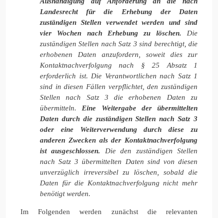
Aushändigung auf Anforderung an die nach
Landesrecht für die Erhebung der Daten
zuständigen Stellen verwendet werden und sind
vier Wochen nach Erhebung zu löschen.
Die
zuständigen Stellen nach Satz 3 sind berechtigt, die
erhobenen Daten anzufordern, soweit dies zur
Kontaktnachverfolgung nach § 25 Absatz 1
erforderlich ist. Die Verantwortlichen nach Satz 1
sind in diesen Fällen verpflichtet, den zuständigen
Stellen nach Satz 3 die erhobenen Daten zu
übermitteln.
Eine Weitergabe der übermittelten
Daten durch die zuständigen Stellen nach Satz 3
oder eine Weiterverwendung durch diese zu
anderen Zwecken als der Kontaktnachverfolgung
ist ausgeschlossen.
Die den zuständigen Stellen
nach Satz 3 übermittelten Daten sind von diesen
unverzüglich irreversibel zu löschen, sobald die
Daten für die Kontaktnachverfolgung nicht mehr
benötigt werden.
Im Folgenden werden zunächst die relevanten