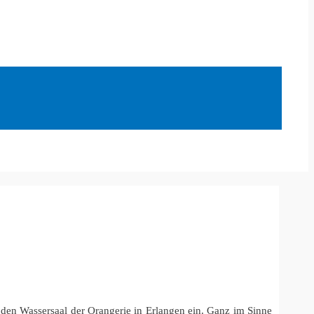
en Wassersaal der Orangerie in Erlangen ein. Ganz im Sinne