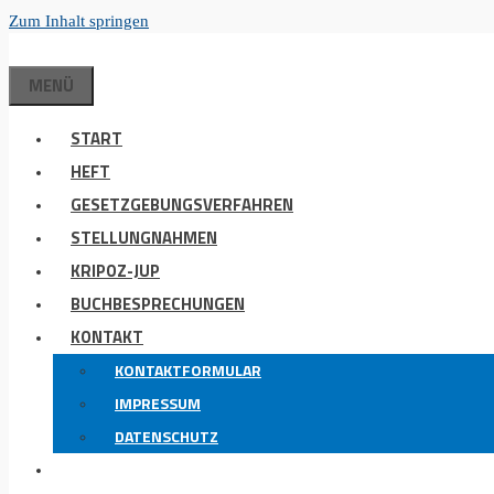
Zum Inhalt springen
MENÜ
START
HEFT
GESETZGEBUNGSVERFAHREN
STELLUNGNAHMEN
KRIPOZ-JUP
BUCHBESPRECHUNGEN
KONTAKT
KONTAKTFORMULAR
IMPRESSUM
DATENSCHUTZ