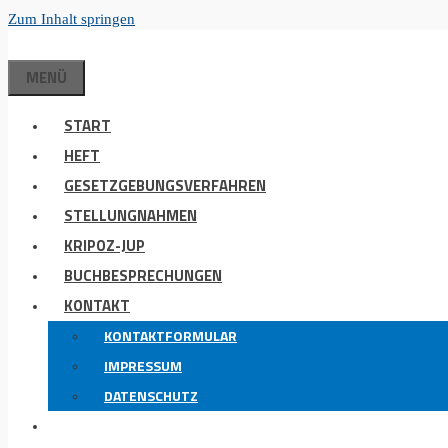
Zum Inhalt springen
MENÜ
START
HEFT
GESETZGEBUNGSVERFAHREN
STELLUNGNAHMEN
KRIPOZ-JUP
BUCHBESPRECHUNGEN
KONTAKT
KONTAKTFORMULAR
IMPRESSUM
DATENSCHUTZ