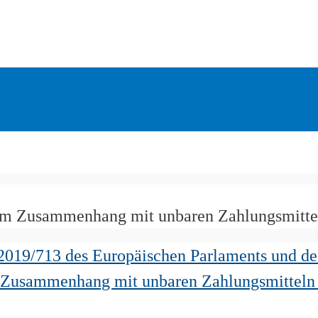
im Zusammenhang mit unbaren Zahlungsmittel
2019/713 des Europäischen Parlaments und de
Zusammenhang mit unbaren Zahlungsmitteln 