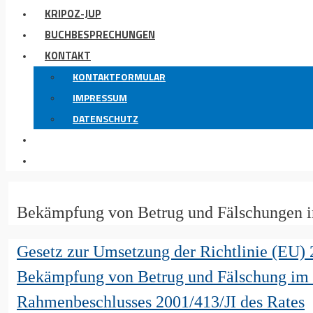
KRIPOZ-JUP
BUCHBESPRECHUNGEN
KONTAKT
KONTAKTFORMULAR
IMPRESSUM
DATENSCHUTZ
Bekämpfung von Betrug und Fälschungen 
Gesetz zur Umsetzung der Richtlinie (EU) 
Bekämpfung von Betrug und Fälschung im 
Rahmenbeschlusses 2001/413/JI des Rates