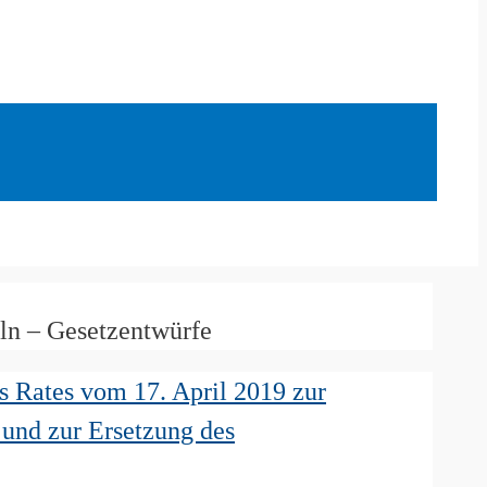
n – Gesetzentwürfe
s Rates vom 17. April 2019 zur
und zur Ersetzung des