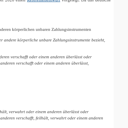
anderen körperlichen unbaren Zahlungsinstrumenten
der andere körperliche unbare Zahlungsinstrumente bezieht,
deren verschafft oder einem anderen überlässt oder
 anderen verschafft oder einem anderen überlässt,
lhält, verwahrt oder einem anderen überlässt oder
 anderen verschafft, feilhält, verwahrt oder einem anderen