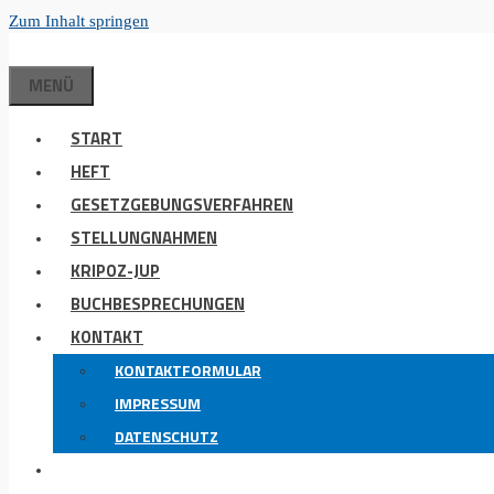
Zum Inhalt springen
MENÜ
START
HEFT
GESETZGEBUNGSVERFAHREN
STELLUNGNAHMEN
KRIPOZ-JUP
BUCHBESPRECHUNGEN
KONTAKT
KONTAKTFORMULAR
IMPRESSUM
DATENSCHUTZ