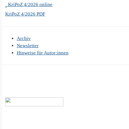
KriPoZ 4/2026 online
KriPoZ 4/2026 PDF
Archiv
Newsletter
Hinweise für Autor:innen