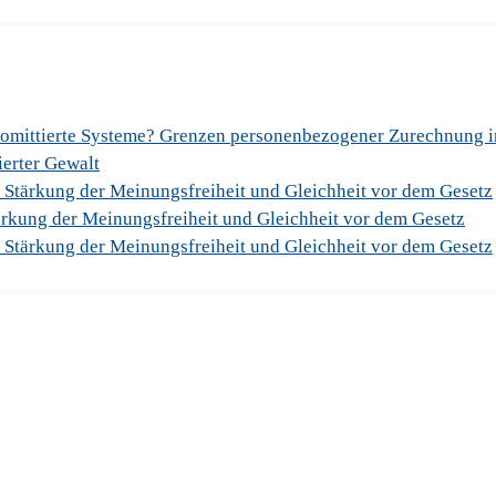
romittierte Systeme? Grenzen personenbezogener Zurechnung 
sierter Gewalt
 Stärkung der Meinungsfreiheit und Gleichheit vor dem Gesetz
rkung der Meinungsfreiheit und Gleichheit vor dem Gesetz
 Stärkung der Meinungsfreiheit und Gleichheit vor dem Gesetz