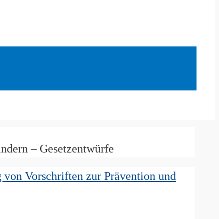
indern – Gesetzentwürfe
 von Vorschriften zur Prävention und