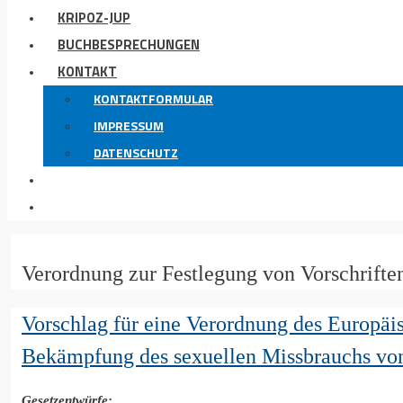
KRIPOZ-JUP
BUCHBESPRECHUNGEN
KONTAKT
KONTAKTFORMULAR
IMPRESSUM
DATENSCHUTZ
Verordnung zur Festlegung von Vorschrifte
Vorschlag für eine Verordnung des Europäi
Bekämpfung des sexuellen Missbrauchs vo
Gesetzentwürfe: