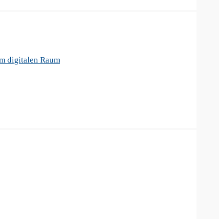
im digitalen Raum