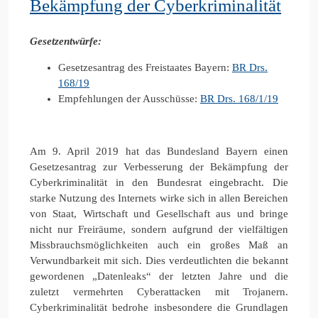
Bekämpfung der Cyberkriminalität
Gesetzentwürfe:
Gesetzesantrag des Freistaates Bayern:
BR Drs.
168/19
Empfehlungen der Ausschüsse:
BR Drs. 168/1/19
Am 9. April 2019 hat das Bundesland Bayern einen
Gesetzesantrag zur Verbesserung der Bekämpfung der
Cyberkriminalität in den Bundesrat eingebracht. Die
starke Nutzung des Internets wirke sich in allen Bereichen
von Staat, Wirtschaft und Gesellschaft aus und bringe
nicht nur Freiräume, sondern aufgrund der vielfältigen
Missbrauchsmöglichkeiten auch ein großes Maß an
Verwundbarkeit mit sich. Dies verdeutlichten die bekannt
gewordenen „Datenleaks“ der letzten Jahre und die
zuletzt vermehrten Cyberattacken mit Trojanern.
Cyberkriminalität bedrohe insbesondere die Grundlagen