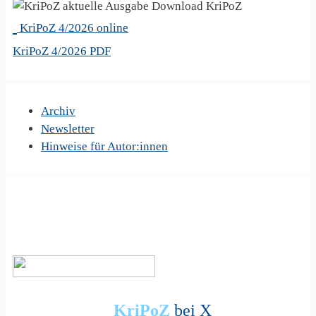
KriPoZ
KriPoZ 4/2026 online
KriPoZ 4/2026 PDF
Archiv
Newsletter
Hinweise für Autor:innen
KriPoZ
bei X