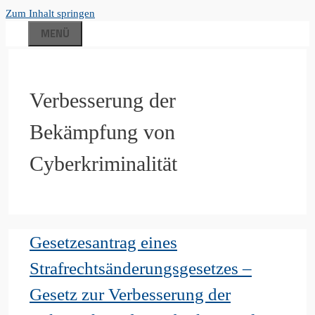
Zum Inhalt springen
MENÜ
Verbesserung der
Bekämpfung von
Cyberkriminalität
Gesetzesantrag eines
Strafrechtsänderungsgesetzes –
Gesetz zur Verbesserung der