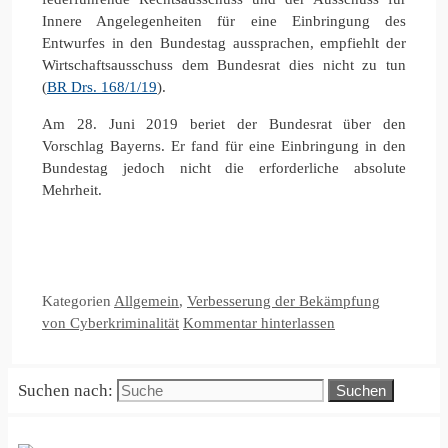
Innere Angelegenheiten für eine Einbringung des
Entwurfes in den Bundestag aussprachen, empfiehlt der
Wirtschaftsausschuss dem Bundesrat dies nicht zu tun
(
BR Drs. 168/1/19
).
Am 28. Juni 2019 beriet der Bundesrat über den
Vorschlag Bayerns. Er fand für eine Einbringung in den
Bundestag jedoch nicht die erforderliche absolute
Mehrheit.
Kategorien
Allgemein
,
Verbesserung der Bekämpfung
von Cyberkriminalität
Kommentar hinterlassen
Suchen nach: