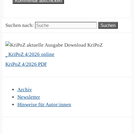
Suchen nach:
KriPoZ
KriPoZ 4/2026 online
KriPoZ 4/2026 PDF
Archiv
Newsletter
Hinweise für Autor:innen