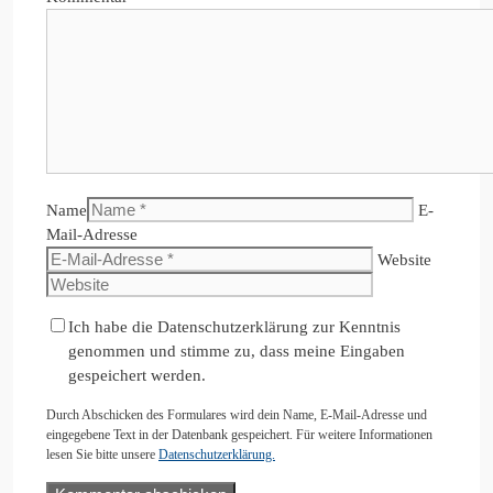
Name
E-
Mail-Adresse
Website
Ich habe die Datenschutzerklärung zur Kenntnis
genommen und stimme zu, dass meine Eingaben
gespeichert werden.
Durch Abschicken des Formulares wird dein Name, E-Mail-Adresse und
eingegebene Text in der Datenbank gespeichert. Für weitere Informationen
lesen Sie bitte unsere
Datenschutzerklärung.