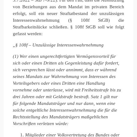
von Beziehungen aus dem Mandat im privaten Bereich
erfolgt, soll ein neuer Straftatbestand der unzulässigen
Interessenwahrnehmung (§ 108f StGB) die
Strafbarkeitslücke schließen. § 108f StGB soll wie folgt
gefasst werden:
„§ 108f – Unzulässige Interessenwahrnehmung
(1) Wer einen ungerechtfertigten Vermögensvorteil für
sich oder einen Dritten als Gegenleistung dafür fordert,
sich versprechen lässt oder annimmt, dass er während
seines Mandats zur Wahrnehmung von Interessen des
Vorteilsgebers oder eines Dritten eine Handlung
vornehme oder unterlasse, wird mit Freiheitsstrafe bis zu
drei Jahren oder mit Geldstrafe bestraft. Satz 1 gilt nur
für folgende Mandatsträger und nur dann, wenn eine
solche entgeltliche Interessenwahrnehmung die für die
Rechtsstellung des Mandatsträgers maßgeblichen
Vorschriften verletzen würde:
Mitglieder einer Volksvertretung des Bundes oder