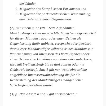
der Länder,
Mitglieder des Europäischen Parlaments und
Mitglieder der parlamentarischen Versammlung
einer internationalen Organisation.
(2) Wer einem in Absatz 1 Satz 2 genannten
Mandatsträger einen ungerechtfertigten Vermögensvorteil
für diesen Mandatsträger oder einen Dritten als
Gegenleistung dafür anbietet, verspricht oder gewährt,
dass dieser Mandatsträger während seines Mandats zur
Wahrnehmung von Interessen des Vorteilsgebers oder
eines Dritten eine Handlung vornehme oder unterlasse,
wird mit Freiheitsstrafe bis zu drei Jahren oder mit
Geldstrafe bestraft. Satz 1 gilt nur, wenn eine solche
entgeltliche Interessenwahrnehmung die für die
Rechtsstellung des Mandatsträgers maßgeblichen
Vorschriften verletzen würde.
(3) § 108e Absatz 4 und 5 gilt entsprechend.“