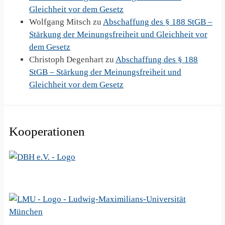
Gleichheit vor dem Gesetz
Wolfgang Mitsch
zu
Abschaffung des § 188 StGB –
Stärkung der Meinungsfreiheit und Gleichheit vor
dem Gesetz
Christoph Degenhart
zu
Abschaffung des § 188
StGB – Stärkung der Meinungsfreiheit und
Gleichheit vor dem Gesetz
Kooperationen