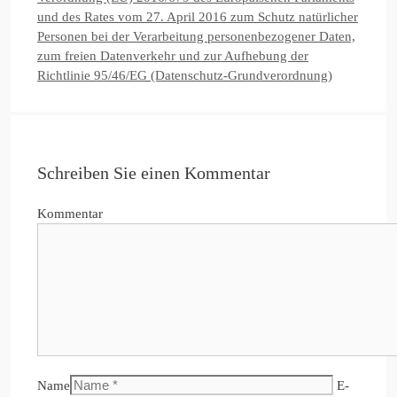
und des Rates vom 27. April 2016 zum Schutz natürlicher
Personen bei der Verarbeitung personenbezogener Daten,
zum freien Datenverkehr und zur Aufhebung der
Richtlinie 95/46/EG (Datenschutz-Grundverordnung)
Schreiben Sie einen Kommentar
Kommentar
Name
E-