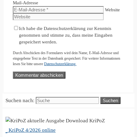
Mail-Adresse
Website
Ich habe die Datenschutzerklärung zur Kenntnis
genommen und stimme zu, dass meine Eingaben
gespeichert werden.
Durch Abschicken des Formulares wird dein Name, E-Mail-Adresse und
eingegebene Text in der Datenbank gespeichert. Für weitere Informationen
lesen Sie bitte unsere
Datenschutzerklärung.
Suchen nach:
KriPoZ
KriPoZ 4/2026 online