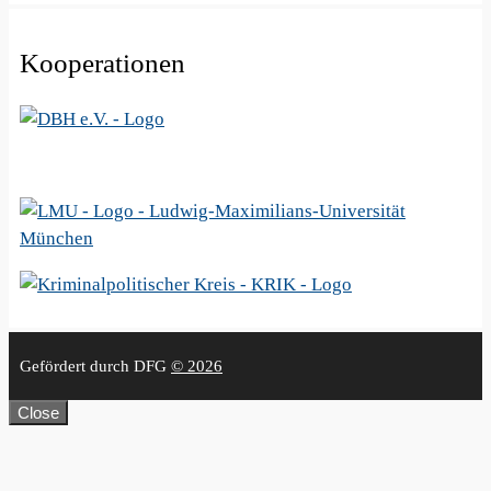
Kooperationen
Gefördert durch DFG
© 2026
Close