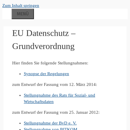
Zum Inhalt springen
MENÜ
EU Datenschutz –
Grundverordnung
Hier finden Sie folgende Stellungnahmen:
Synopse der Regelungen
zum Entwurf der Fassung vom 12. März 2014:
Stellungnahme des Rats für Sozial- und
Wirtschaftsdaten
zum Entwurf der Fassung vom 25. Januar 2012:
Stellungnahme der BvD e. V.
Stellungnahme von BITKOM