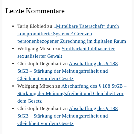
Letzte Kommentare
Tarig Elobied
zu
„Mittelbare Täterschaft“ durch
kompromittierte Systeme? Grenzen
personenbezogener Zurechnung im digitalen Raum
Wolfgang Mitsch
zu
Strafbarkeit bildbasierter
sexualisierter Gewalt
Christoph Degenhart
zu
Abschaffung des § 188
StGB – Stärkung der Meinungsfreiheit und
Gleichheit vor dem Gesetz
Wolfgang Mitsch
zu
Abschaffung des § 188 StGB –
Stärkung der Meinungsfreiheit und Gleichheit vor
dem Gesetz
Christoph Degenhart
zu
Abschaffung des § 188
StGB – Stärkung der Meinungsfreiheit und
Gleichheit vor dem Gesetz