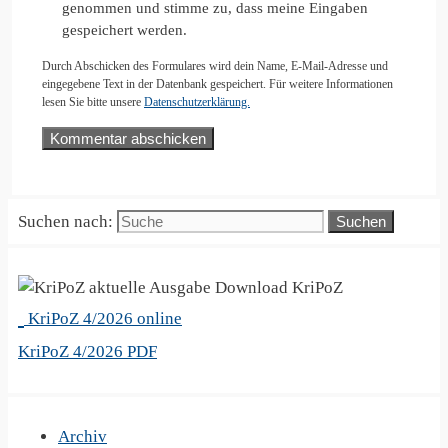
genommen und stimme zu, dass meine Eingaben
gespeichert werden.
Durch Abschicken des Formulares wird dein Name, E-Mail-Adresse und
eingegebene Text in der Datenbank gespeichert. Für weitere Informationen
lesen Sie bitte unsere
Datenschutzerklärung.
Suchen nach:
KriPoZ
KriPoZ 4/2026 online
KriPoZ 4/2026 PDF
Archiv