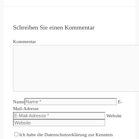
Schreiben Sie einen Kommentar
Kommentar
Name
E-
Mail-Adresse
Website
Ich habe die Datenschutzerklärung zur Kenntnis