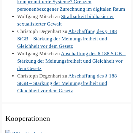
kompromittierte Systeme? Grenzen
personenbezogener Zurechnung im digitalen Raum
Wolfgang Mitsch
zu
Strafbarkeit bildbasierter
sexualisierter Gewalt
Christoph Degenhart
zu
Abschaffung des § 188
StGB – Stärkung der Meinungsfreiheit und
Gleichheit vor dem Gesetz
Wolfgang Mitsch
zu
Abschaffung des § 188 StGB –
Stärkung der Meinungsfreiheit und Gleichheit vor
dem Gesetz
Christoph Degenhart
zu
Abschaffung des § 188
StGB – Stärkung der Meinungsfreiheit und
Gleichheit vor dem Gesetz
Kooperationen