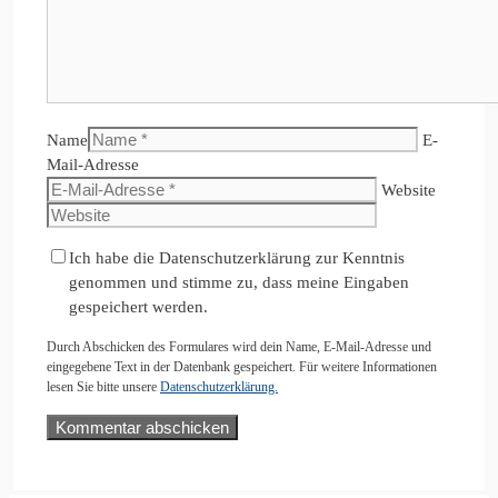
Name
E-
Mail-Adresse
Website
Ich habe die Datenschutzerklärung zur Kenntnis
genommen und stimme zu, dass meine Eingaben
gespeichert werden.
Durch Abschicken des Formulares wird dein Name, E-Mail-Adresse und
eingegebene Text in der Datenbank gespeichert. Für weitere Informationen
lesen Sie bitte unsere
Datenschutzerklärung.