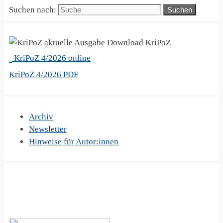
Suchen nach:
KriPoZ
KriPoZ 4/2026 online
KriPoZ 4/2026 PDF
Archiv
Newsletter
Hinweise für Autor:innen