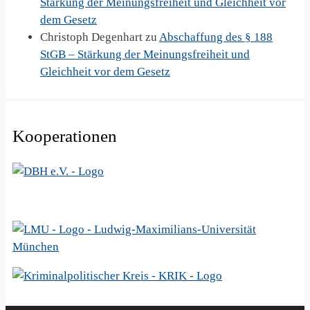
Stärkung der Meinungsfreiheit und Gleichheit vor
dem Gesetz
Christoph Degenhart
zu
Abschaffung des § 188
StGB – Stärkung der Meinungsfreiheit und
Gleichheit vor dem Gesetz
Kooperationen