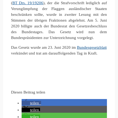
(
BT Drs. 19/19206
), der die Strafvorschrift lediglich auf
Verunglimpfung der Flaggen ausländischer Staaten
beschränken sollte, wurde in zweiter Lesung mit den
Stimmen der übrigen Fraktionen abgelehnt. Am 5. Juni
2020 billigte auch der Bundesrat den Gesetzesbeschluss
des Bundestages. Das Gesetz wird nun dem
Bundespräsidenten zur Unterzeichnung vorgelegt.
Das Gesetz wurde am 23. Juni 2020 im
Bundesgesetzblatt
verkündet und trat am darauffolgenden Tag in Kraft.
Diesen Beitrag teilen
teilen
teilen
teilen