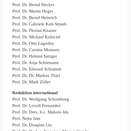
Prof. Dr. Bernd Hecker
Prof. Dr. Martin Heger
Prof. Dr. Bernd Heinrich
Prof. Dr. Gabriele Kett-Straub
Prof. Dr. Florian Knauer
Prof. Dr. Michael Kubiciel
Prof. Dr. Otto Lagodny
Prof. Dr. Carsten Momsen
Prof. Dr. Helmut Satzger
Prof. Dr. Anja Schiemann
Prof. Dr. Edward Schramm
Prof. Dr. Dr. Markus Thiel
Prof. Dr. Mark Zöller
Redaktion international
Prof. Dr. Wolfgang Schomburg
Prof. Dr. Lovell Fernandez
Prof. Dr. Dres. h.c. Makoto lda
Prof. Neha Jain
Prof. Dr. Doaqian Liu