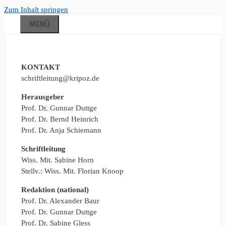
Zum Inhalt springen
MENÜ
KONTAKT
schriftleitung@kripoz.de
Herausgeber
Prof. Dr. Gunnar Duttge
Prof. Dr. Bernd Heinrich
Prof. Dr. Anja Schiemann
Schriftleitung
Wiss. Mit. Sabine Horn
Stellv.: Wiss. Mit. Florian Knoop
Redaktion (national)
Prof. Dr. Alexander Baur
Prof. Dr. Gunnar Duttge
Prof. Dr. Sabine Gless