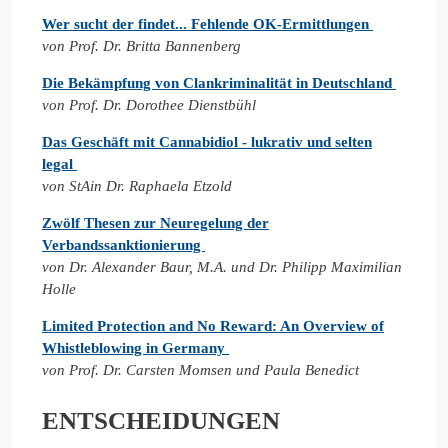
Wer sucht der findet... Fehlende OK-Ermittlungen
von Prof. Dr. Britta Bannenberg
Die Bekämpfung von Clankriminalität in Deutschland
von Prof. Dr. Dorothee Dienstbühl
Das Geschäft mit Cannabidiol - lukrativ und selten
legal
von StAin Dr. Raphaela Etzold
Zwölf Thesen zur Neuregelung der
Verbandssanktionierung
von Dr. Alexander Baur, M.A. und Dr. Philipp Maximilian
Holle
Limited Protection and No Reward: An Overview of
Whistleblowing in Germany
von Prof. Dr. Carsten Momsen und Paula Benedict
ENTSCHEIDUNGEN