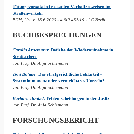
Tötungsvorsatz bei riskanten Verhaltensweisen im
Straßenverkehr
BGH, Urt. v. 18.6.2020 - 4 StR 482/19 - LG Berlin
BUCHBESPRECHUNGEN
Carolin Arnemann:
Defizite der Wiederaufnahme in
Strafsachen
von Prof. Dr. Anja Schiemann
Toni Böhme:
Das strafgerichtliche Fehlurteil -
Systemimmanenz oder vermeidbares Unrecht?
von Prof. Dr. Anja Schiemann
Barbara Dunkel:
Fehlentscheidungen in der Justiz
von Prof. Dr. Anja Schiemann
FORSCHUNGSBERICHT