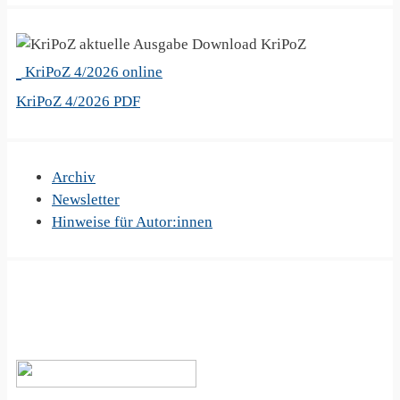
KriPoZ
KriPoZ 4/2026 online
KriPoZ 4/2026 PDF
Archiv
Newsletter
Hinweise für Autor:innen