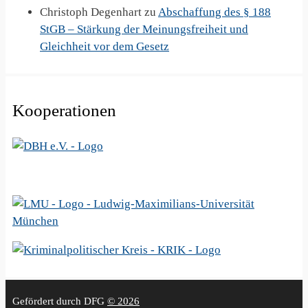
Christoph Degenhart
zu
Abschaffung des § 188
StGB – Stärkung der Meinungsfreiheit und
Gleichheit vor dem Gesetz
Kooperationen
Gefördert durch DFG
© 2026