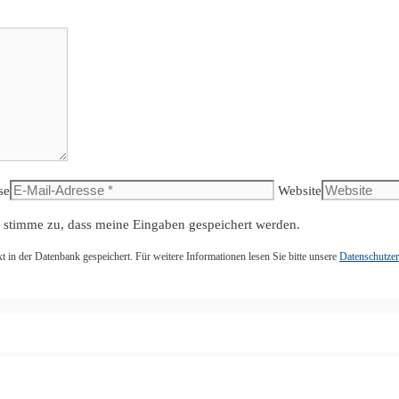
se
Website
 stimme zu, dass meine Eingaben gespeichert werden.
n der Datenbank gespeichert. Für weitere Informationen lesen Sie bitte unsere
Datenschutzer