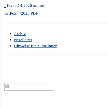
KriPoZ 4/2026 online
KriPoZ 4/2026 PDF
Archiv
Newsletter
Hinweise für Autor:innen