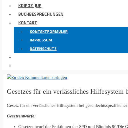
KRIPOZ-JUP
BUCHBESPRECHUNGEN
KONTAKT
KONTAKTFORMULAR
IMPRESSUM
DATENSCHUTZ
Gesetzes für ein verlässliches Hilfesystem 
Gesetz für ein verlässliches Hilfesystem bei geschlechtsspezifisch
Gesetzentwürfe:
Gesetzentwurf der Fraktionen der SPD und Bündnis 90/Die 