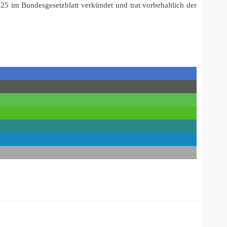
5 im Bundesgesetzblatt verkündet und trat vorbehaltlich der