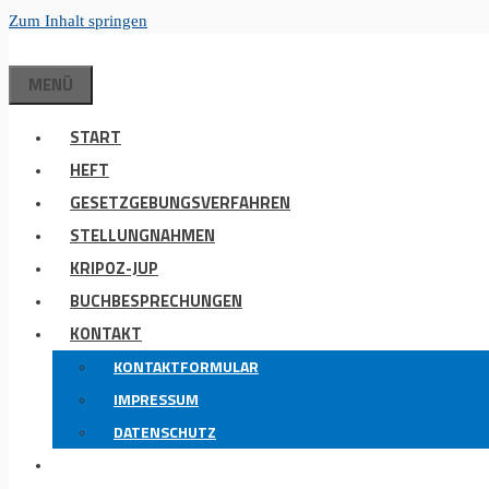
Zum Inhalt springen
MENÜ
START
HEFT
GESETZGEBUNGSVERFAHREN
STELLUNGNAHMEN
KRIPOZ-JUP
BUCHBESPRECHUNGEN
KONTAKT
KONTAKTFORMULAR
IMPRESSUM
DATENSCHUTZ