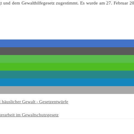
gt und dem Gewalthilfegesetz zugestimmt. Es wurde am 27. Februar 202
d häuslicher Gewalt - Gesetzentwürfe
erarbeit im Gewaltschutzgesetz