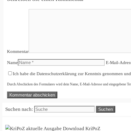
Kommentar
Name
E-Mail-Adres
Ich habe die Datenschutzerklärung zur Kenntnis genommen und
Durch Abschicken des Formulares wird dein Name, E-Mail-Adresse und eingegebene Text i
Suchen nach:
KriPoZ