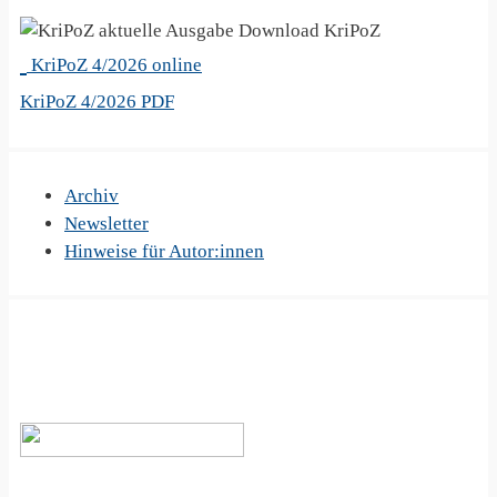
KriPoZ
KriPoZ 4/2026 online
KriPoZ 4/2026 PDF
Archiv
Newsletter
Hinweise für Autor:innen