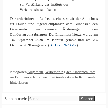
zur Verstärkung des Instituts der
Verfahrensbeistandschaft
Der federführende Rechtsausschuss sowie der Ausschuss
für Frauen und Jugend empfahlen dem Bundesrat, den
Gesetzentwurf mit kleineren Änderungen in den
Bundestag einzubringen. Der Entschluss hierzu wurde am
18. September 2020 im Plenum gefasst und am 23.
Oktober 2020 umgesetzt (
BT Drs. 19/23567
).
Kategorien
Allgemein
,
Verbesserung des Kinderschutzes
im Familienverfahrensrecht - Gesetzentwürfe
Kommentar
hinterlassen
Suchen nach: