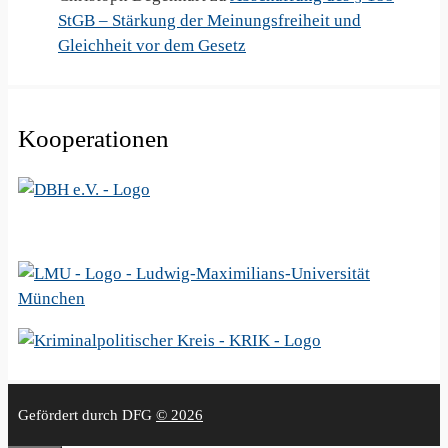
StGB – Stärkung der Meinungsfreiheit und
Gleichheit vor dem Gesetz
Kooperationen
Gefördert durch DFG
© 2026