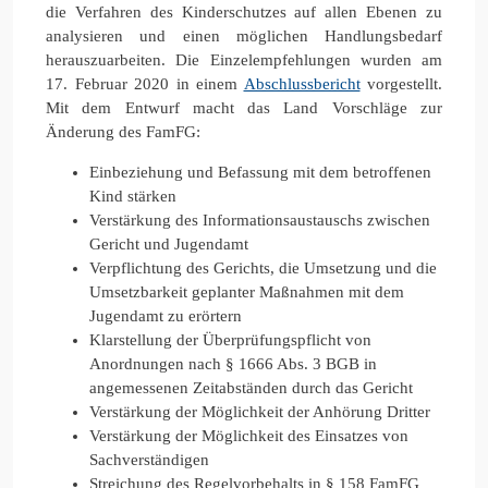
die Verfahren des Kinderschutzes auf allen Ebenen zu
analysieren und einen möglichen Handlungsbedarf
herauszuarbeiten. Die Einzelempfehlungen wurden am
17. Februar 2020 in einem
Abschlussbericht
vorgestellt.
Mit dem Entwurf macht das Land Vorschläge zur
Änderung des FamFG:
Einbeziehung und Befassung mit dem betroffenen
Kind stärken
Verstärkung des Informationsaustauschs zwischen
Gericht und Jugendamt
Verpflichtung des Gerichts, die Umsetzung und die
Umsetzbarkeit geplanter Maßnahmen mit dem
Jugendamt zu erörtern
Klarstellung der Überprüfungspflicht von
Anordnungen nach § 1666 Abs. 3 BGB in
angemessenen Zeitabständen durch das Gericht
Verstärkung der Möglichkeit der Anhörung Dritter
Verstärkung der Möglichkeit des Einsatzes von
Sachverständigen
Streichung des Regelvorbehalts in § 158 FamFG