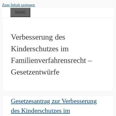
Zum Inhalt springen
MENÜ
Verbesserung des
Kinderschutzes im
Familienverfahrensrecht –
Gesetzentwürfe
Gesetzesantrag zur Verbesserung
des Kinderschutzes im