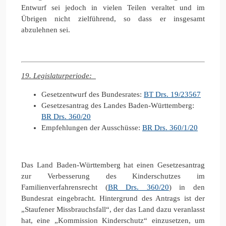
Entwurf sei jedoch in vielen Teilen veraltet und im
Übrigen nicht zielführend, so dass er insgesamt
abzulehnen sei.
19. Legislaturperiode:
Gesetzentwurf des Bundesrates:
BT Drs. 19/23567
Gesetzesantrag des Landes Baden-Württemberg:
BR Drs. 360/20
Empfehlungen der Ausschüsse:
BR Drs. 360/1/20
Das Land Baden-Württemberg hat einen Gesetzesantrag
zur Verbesserung des Kinderschutzes im
Familienverfahrensrecht (
BR Drs. 360/20
) in den
Bundesrat eingebracht. Hintergrund des Antrags ist der
„Staufener Missbrauchsfall“, der das Land dazu veranlasst
hat, eine „Kommission Kinderschutz“ einzusetzen, um