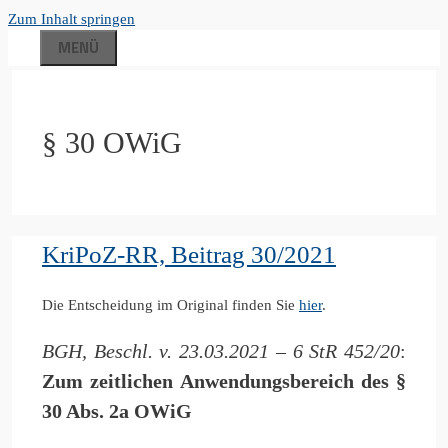
Zum Inhalt springen
MENÜ
§ 30 OWiG
KriPoZ-RR, Beitrag 30/2021
Die Entscheidung im Original finden Sie
hier
.
BGH, Beschl. v. 23.03.2021 – 6 StR 452/20
:
Zum zeitlichen Anwendungsbereich des §
30 Abs. 2a OWiG