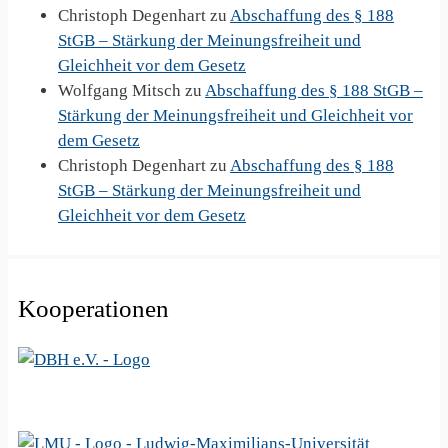
Christoph Degenhart
zu
Abschaffung des § 188
StGB – Stärkung der Meinungsfreiheit und
Gleichheit vor dem Gesetz
Wolfgang Mitsch
zu
Abschaffung des § 188 StGB –
Stärkung der Meinungsfreiheit und Gleichheit vor
dem Gesetz
Christoph Degenhart
zu
Abschaffung des § 188
StGB – Stärkung der Meinungsfreiheit und
Gleichheit vor dem Gesetz
Kooperationen