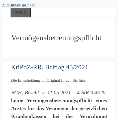
Zum Inhalt springen
MENÜ
Vermögensbetreuungspflicht
KriPoZ-RR, Beitrag 43/2021
Die Entscheidung im Original finden Sie
hier
.
BGH, Beschl. v. 11.05.2021 – 4 StR 350/20
:
keine Vermögensbetreuungspflicht eines
Arztes für das Vermögen der gesetzlichen
Krankenkassen bei der Verordnung