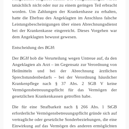
tatsächlich nicht oder nur zu einem geringen Teil erbracht
worden. Um Zahlungen der Krankenhasse zu erhalten,
hatte die Ehefrau des Angeklagten im Anschluss falsche
Leistungsbescheinigungen über einen Abrechnungsdienst
bei der Krankenkasse eingereicht. Dieses Vorgehen war
dem Angeklagten bewusst gewesen.
Entscheidung des
BGH
:
Der
BGH
hob die Verurteilung wegen Untreue auf, da den
Angeklagten als Arzt – im Gegensatz zur Verordnung von
Heilmitteln und bei der Abrechnung ärztlichen
Sprechstundenbedarfs – bei der Verordnung häuslicher
Krankenpflege nach § 37 Abs. 2 SGB V keine
Vermögensbetreuungspflicht für das Vermögen der
gesetzlichen Krankenkassen getroffen habe.
Die für eine Strafbarkeit nach § 266 Abs. 1 StGB
erforderliche Vermögensbetreuungspflicht gründe sich auf
vertragliche oder gesetzliche Sonderbeziehungen, die eine
Einwirkung auf das Vermögen des anderen ermöglichten