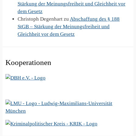
Stärkung der Meinungsfreiheit und Gleichheit vor
dem Gesetz
Christoph Degenhart
zu
Abschaffung des § 188
StGB – Stärkung der Meinungsfreiheit und
Gleichheit vor dem Gesetz
Kooperationen