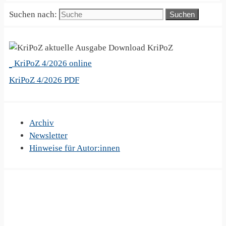
Suchen nach:
KriPoZ
KriPoZ 4/2026 online
KriPoZ 4/2026 PDF
Archiv
Newsletter
Hinweise für Autor:innen