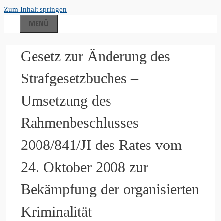
Zum Inhalt springen
MENÜ
Gesetz zur Änderung des
Strafgesetzbuches –
Umsetzung des
Rahmenbeschlusses
2008/841/JI des Rates vom
24. Oktober 2008 zur
Bekämpfung der organisierten
Kriminalität