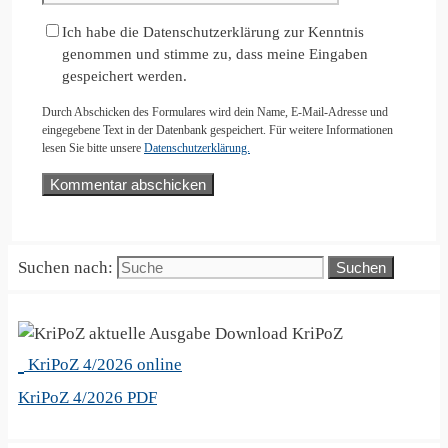
Ich habe die Datenschutzerklärung zur Kenntnis
genommen und stimme zu, dass meine Eingaben
gespeichert werden.
Durch Abschicken des Formulares wird dein Name, E-Mail-Adresse und
eingegebene Text in der Datenbank gespeichert. Für weitere Informationen
lesen Sie bitte unsere
Datenschutzerklärung.
Suchen nach:
KriPoZ
KriPoZ 4/2026 online
KriPoZ 4/2026 PDF