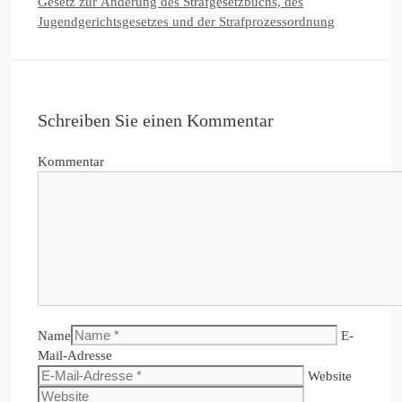
Gesetz zur Änderung des Strafgesetzbuchs, des
Jugendgerichtsgesetzes und der Strafprozessordnung
Schreiben Sie einen Kommentar
Kommentar
Name
E-
Mail-Adresse
Website