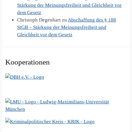
Stärkung der Meinungsfreiheit und Gleichheit vor
dem Gesetz
Christoph Degenhart
zu
Abschaffung des § 188
StGB – Stärkung der Meinungsfreiheit und
Gleichheit vor dem Gesetz
Kooperationen