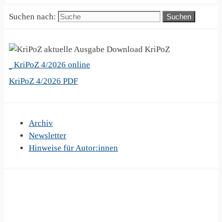
Suchen nach:
KriPoZ
KriPoZ 4/2026 online
KriPoZ 4/2026 PDF
Archiv
Newsletter
Hinweise für Autor:innen