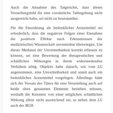
Auch die Annahme des Tatgerichts, dass dieses
Vorstellungsbild für eine vorsätzliche Tatbegehung nicht
ausgereicht habe, sei nicht zu beanstanden.
Für die Einordnung als bedenkliches Arzneimittel sei
erforderlich, dass die negativen Folgen einer Einnahme
die positiven Effekte nach Erkenntnissen der
medizinischen Wissenschaft unvertretbar überwiegen. Um
dieses Merkmal der Unvertretbarkeit korrekt erfassen zu
können, sei eine Bewertung der therapeutischen und
schädlichen Wirkungen in ihrem widerstreitenden
Verhältnis nötig. Objektiv habe danach, wie vom
LG
angenommen, eine Unvertretbarkeit und somit auch ein
bedenkliches Arzneimittel vorgelegen. Allerdings hätte
sich der Vorsatz des Täters für eine Verurteilung auch auf
beide oben genannten Elemente beziehen müssen,
weshalb die Kenntnis von einer möglichen schädlichen
Wirkung allein nicht ausreichend sei, so neben dem
LG
auch der
BGH
.