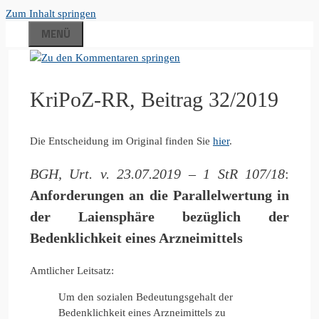
Zum Inhalt springen
MENÜ
KriPoZ-RR, Beitrag 32/2019
Die Entscheidung im Original finden Sie
hier
.
BGH, Urt. v. 23.07.2019 – 1 StR 107/18
:
Anforderungen an die Parallelwertung in
der Laiensphäre bezüglich der
Bedenklichkeit eines Arzneimittels
Amtlicher Leitsatz:
Um den sozialen Bedeutungsgehalt der
Bedenklichkeit eines Arzneimittels zu