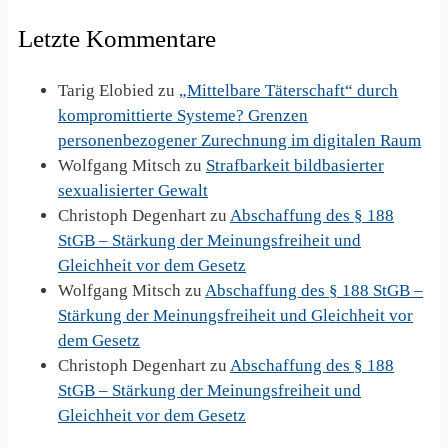
Letzte Kommentare
Tarig Elobied
zu
„Mittelbare Täterschaft“ durch
kompromittierte Systeme? Grenzen
personenbezogener Zurechnung im digitalen Raum
Wolfgang Mitsch
zu
Strafbarkeit bildbasierter
sexualisierter Gewalt
Christoph Degenhart
zu
Abschaffung des § 188
StGB – Stärkung der Meinungsfreiheit und
Gleichheit vor dem Gesetz
Wolfgang Mitsch
zu
Abschaffung des § 188 StGB –
Stärkung der Meinungsfreiheit und Gleichheit vor
dem Gesetz
Christoph Degenhart
zu
Abschaffung des § 188
StGB – Stärkung der Meinungsfreiheit und
Gleichheit vor dem Gesetz