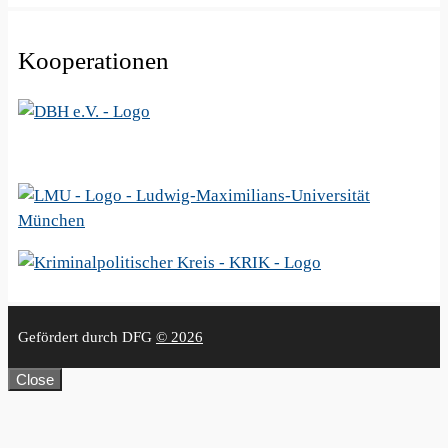
Kooperationen
Gefördert durch DFG
© 2026
Close