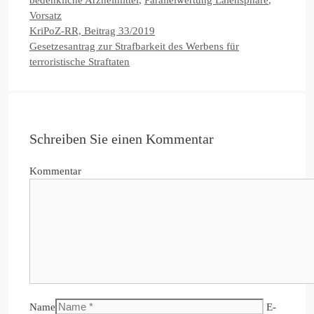
Vorsatz
KriPoZ-RR, Beitrag 33/2019
Gesetzesantrag zur Strafbarkeit des Werbens für
terroristische Straftaten
Schreiben Sie einen Kommentar
Kommentar
Name
E-