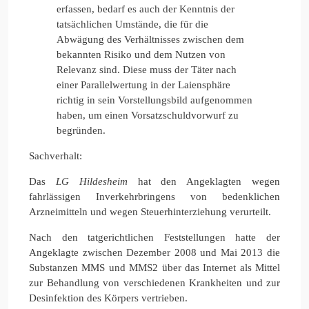
erfassen, bedarf es auch der Kenntnis der
tatsächlichen Umstände, die für die
Abwägung des Verhältnisses zwischen dem
bekannten Risiko und dem Nutzen von
Relevanz sind. Diese muss der Täter nach
einer Parallelwertung in der Laiensphäre
richtig in sein Vorstellungsbild aufgenommen
haben, um einen Vorsatzschuldvorwurf zu
begründen.
Sachverhalt:
Das
LG Hildesheim
hat den Angeklagten wegen
fahrlässigen Inverkehrbringens von bedenklichen
Arzneimitteln und wegen Steuerhinterziehung verurteilt.
Nach den tatgerichtlichen Feststellungen hatte der
Angeklagte zwischen Dezember 2008 und Mai 2013 die
Substanzen MMS und MMS2 über das Internet als Mittel
zur Behandlung von verschiedenen Krankheiten und zur
Desinfektion des Körpers vertrieben.