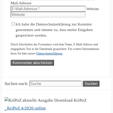
Mail-Adresse
Website
Ich habe die Datenschutzerklärung zur Kenntnis
genommen und stimme zu, dass meine Eingaben
gespeichert werden.
Durch Abschicken des Formulares wird dein Name, E-Mail-Adresse und
eingegebene Text in der Datenbank gespeichert. Für weitere Informationen
lesen Sie bitte unsere
Datenschutzerklärung.
Suchen nach:
KriPoZ
KriPoZ 4/2026 online