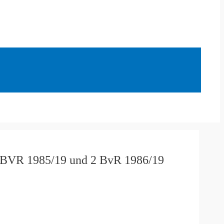
 2 BVR 1985/19 und 2 BvR 1986/19