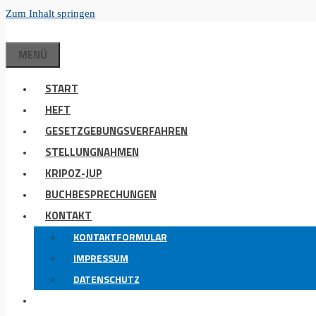
Zum Inhalt springen
MENÜ
START
HEFT
GESETZGEBUNGSVERFAHREN
STELLUNGNAHMEN
KRIPOZ-JUP
BUCHBESPRECHUNGEN
KONTAKT
KONTAKTFORMULAR
IMPRESSUM
DATENSCHUTZ