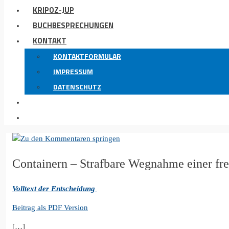
KRIPOZ-JUP
BUCHBESPRECHUNGEN
KONTAKT
KONTAKTFORMULAR
IMPRESSUM
DATENSCHUTZ
Containern – Strafbare Wegnahme einer fr
Volltext der Entscheidung
Beitrag als PDF Version
[…]