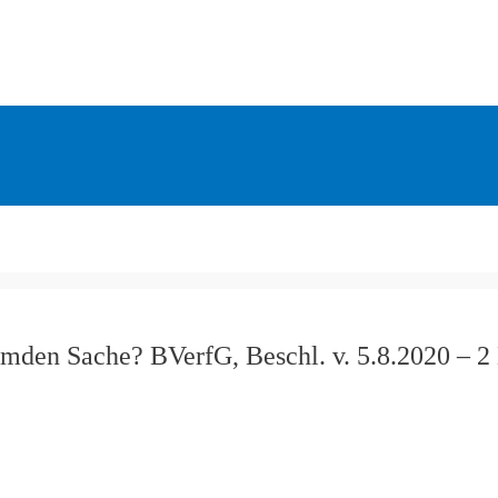
emden Sache? BVerfG, Beschl. v. 5.8.2020 –