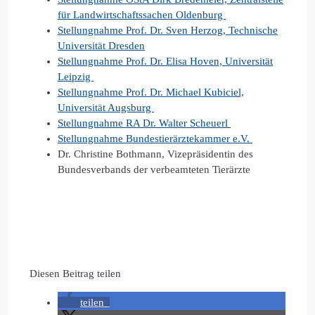
für Landwirtschaftssachen Oldenburg
Stellungnahme Prof. Dr. Sven Herzog, Technische
Universität Dresden
Stellungnahme Prof. Dr. Elisa Hoven, Universität
Leipzig
Stellungnahme Prof. Dr. Michael Kubiciel,
Universität Augsburg
Stellungnahme RA Dr. Walter Scheuerl
Stellungnahme Bundestierärztekammer e.V.
Dr. Christine Bothmann, Vizepräsidentin des
Bundesverbands der verbeamteten Tierärzte
Diesen Beitrag teilen
teilen