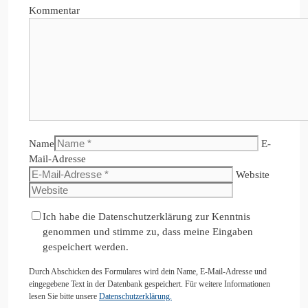
Kommentar
Name
E-
Mail-Adresse
Website
Ich habe die Datenschutzerklärung zur Kenntnis
genommen und stimme zu, dass meine Eingaben
gespeichert werden.
Durch Abschicken des Formulares wird dein Name, E-Mail-Adresse und
eingegebene Text in der Datenbank gespeichert. Für weitere Informationen
lesen Sie bitte unsere
Datenschutzerklärung.