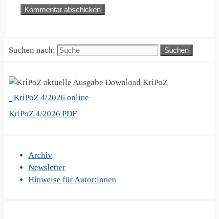
Suchen nach:
KriPoZ
KriPoZ 4/2026 online
KriPoZ 4/2026 PDF
Archiv
Newsletter
Hinweise für Autor:innen