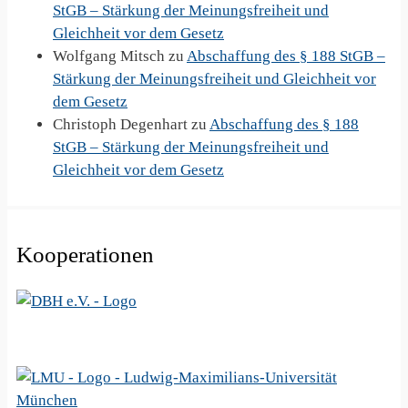
StGB – Stärkung der Meinungsfreiheit und
Gleichheit vor dem Gesetz
Wolfgang Mitsch
zu
Abschaffung des § 188 StGB –
Stärkung der Meinungsfreiheit und Gleichheit vor
dem Gesetz
Christoph Degenhart
zu
Abschaffung des § 188
StGB – Stärkung der Meinungsfreiheit und
Gleichheit vor dem Gesetz
Kooperationen