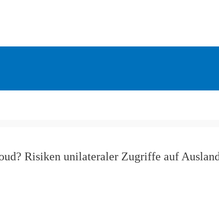
loud? Risiken unilateraler Zugriffe auf Auslan