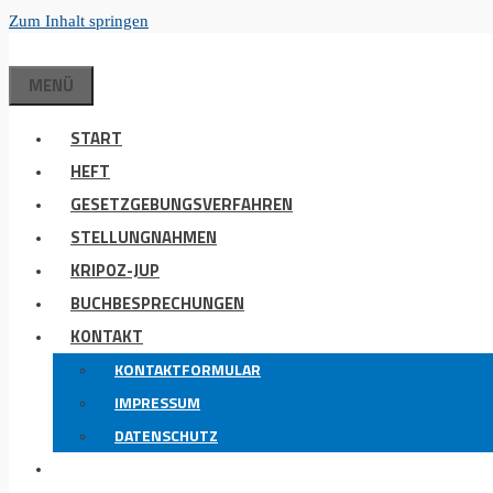
Zum Inhalt springen
MENÜ
START
HEFT
GESETZGEBUNGSVERFAHREN
STELLUNGNAHMEN
KRIPOZ-JUP
BUCHBESPRECHUNGEN
KONTAKT
KONTAKTFORMULAR
IMPRESSUM
DATENSCHUTZ