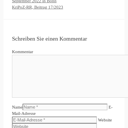
September 2022 in Bonn
KriPoZ-RR, Beitrag 17/2023
Schreiben Sie einen Kommentar
Kommentar
Name
E-
Mail-Adresse
Website