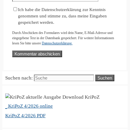
Ich habe die Datenschutzerklärung zur Kenntnis
genommen und stimme zu, dass meine Eingaben
gespeichert werden.
Durch Abschicken des Formulares wird dein Name, E-Mail-Adresse und
eingegebene Text in der Datenbank gespeichert. Für weitere Informationen
lesen Sie bitte unsere
Datenschutzerklärung.
Suchen nach:
KriPoZ
KriPoZ 4/2026 online
KriPoZ 4/2026 PDF