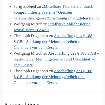
Tarig Elobied
zu
„Mittelbare Täterschaft“ durch
kompromittierte Systeme? Grenzen
personenbezogener Zurechnung im digitalen Raum
Wolfgang Mitsch
zu
Strafbarkeit bildbasierter
sexualisierter Gewalt
Christoph Degenhart
zu
Abschaffung des § 188
StGB – Stärkung der Meinungsfreiheit und
Gleichheit vor dem Gesetz
Wolfgang Mitsch
zu
Abschaffung des § 188 StGB –
Stärkung der Meinungsfreiheit und Gleichheit vor
dem Gesetz
Christoph Degenhart
zu
Abschaffung des § 188
StGB – Stärkung der Meinungsfreiheit und
Gleichheit vor dem Gesetz
Kooperationen