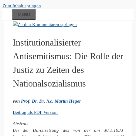
Zum Inhalt springen
MENÜ
Institutionalisierter
Antisemitismus: Die Rolle der
Justiz zu Zeiten des
Nationalsozialismus
von
Prof. Dr. Dr. h.c. Martin Heger
Beitrag als PDF Version
Abstract
Bei der Durchsetzung des von der am 30.1.1933