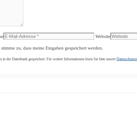
se
Website
 stimme zu, dass meine Eingaben gespeichert werden.
n der Datenbank gespeichert. Für weitere Informationen lesen Sie bitte unsere
Datenschutzer