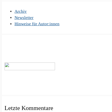
Archiv
Newsletter
Hinweise für Autor:innen
Letzte Kommentare