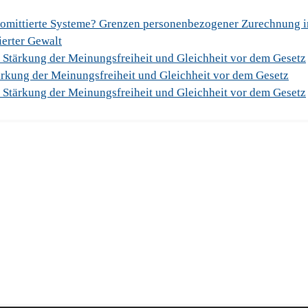
romittierte Systeme? Grenzen personenbezogener Zurechnung 
sierter Gewalt
 Stärkung der Meinungsfreiheit und Gleichheit vor dem Gesetz
rkung der Meinungsfreiheit und Gleichheit vor dem Gesetz
 Stärkung der Meinungsfreiheit und Gleichheit vor dem Gesetz