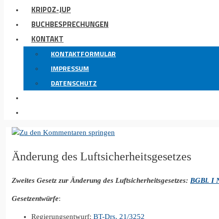
KRIPOZ-JUP
BUCHBESPRECHUNGEN
KONTAKT
KONTAKTFORMULAR
IMPRESSUM
DATENSCHUTZ
Änderung des Luftsicherheitsgesetzes
Zweites Gesetz zur Änderung des Luftsicherheitsgesetzes:
BGBl. I 
Gesetzentwürfe
:
Regierungsentwurf:
BT-Drs. 21/3252