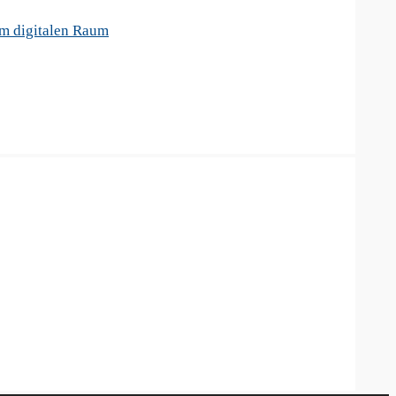
im digitalen Raum