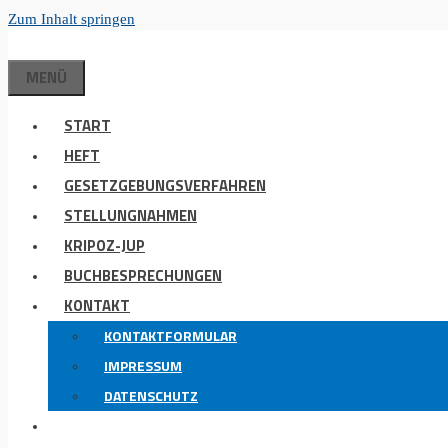
Zum Inhalt springen
MENÜ
START
HEFT
GESETZGEBUNGSVERFAHREN
STELLUNGNAHMEN
KRIPOZ-JUP
BUCHBESPRECHUNGEN
KONTAKT
KONTAKTFORMULAR
IMPRESSUM
DATENSCHUTZ