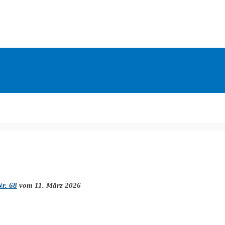
Nr. 68
vom 11. März 2026