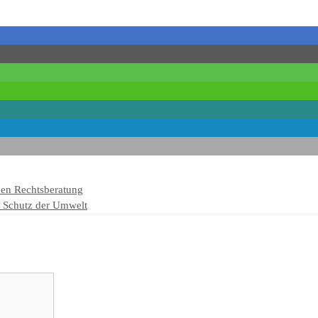
hen Rechtsberatung
n Schutz der Umwelt