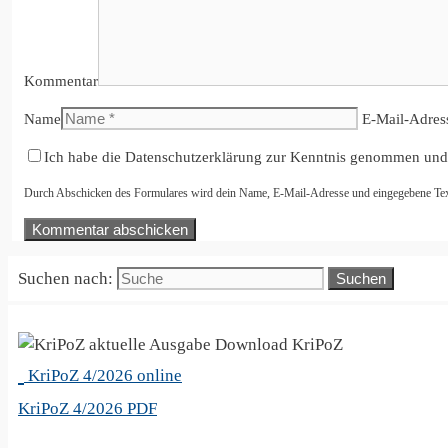
Kommentar
Name
E-Mail-Adres
Ich habe die Datenschutzerklärung zur Kenntnis genommen und
Durch Abschicken des Formulares wird dein Name, E-Mail-Adresse und eingegebene Text i
Suchen nach:
KriPoZ
KriPoZ 4/2026 online
KriPoZ 4/2026 PDF