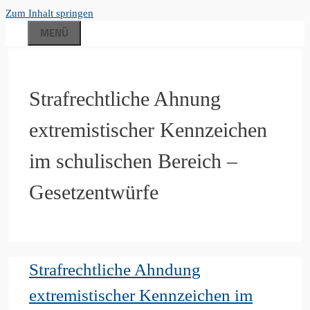
Zum Inhalt springen
MENÜ
Strafrechtliche Ahnung
extremistischer Kennzeichen
im schulischen Bereich –
Gesetzentwürfe
Strafrechtliche Ahndung
extremistischer Kennzeichen im