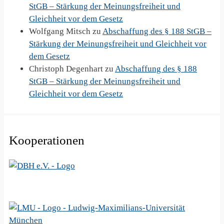
StGB – Stärkung der Meinungsfreiheit und
Gleichheit vor dem Gesetz
Wolfgang Mitsch
zu
Abschaffung des § 188 StGB –
Stärkung der Meinungsfreiheit und Gleichheit vor
dem Gesetz
Christoph Degenhart
zu
Abschaffung des § 188
StGB – Stärkung der Meinungsfreiheit und
Gleichheit vor dem Gesetz
Kooperationen