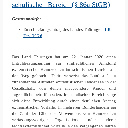
schulischen Bereich (§ 86a StGB)
Gesetzentwürfe:
Entschließungsantrag des Landes Thüringen:
BR-
Drs. 39/26
Das Land Thüringen hat am 22. Januar 2026 einen
Entschließungsantrag zur strafrechtlichen Ahndung
extremistischer Kennzeichen im schulischen Bereich auf
den Weg gebracht. Darin verweist das Land auf ein
zunehmendes Auftreten extremistischer Tendenzen in der
Gesellschaft, von denen insbesondere Kinder und
Jugendliche betroffen seien. Im schulischen Bereich zeige
sich diese Entwicklung durch einen deutlichen Anstieg
extremistischer Vorfälle. In mehreren Bundesländern sei
die Zahl der Fälle des Verwendens von Kennzeichen
verfassungswidriger Organisationen oder anderer
rechtsextremistischer Vorfälle in den vergangenen Jahren