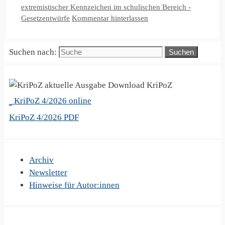
extremistischer Kennzeichen im schulischen Bereich -
Gesetzentwürfe
Kommentar hinterlassen
Suchen nach:
KriPoZ
KriPoZ 4/2026 online
KriPoZ 4/2026 PDF
Archiv
Newsletter
Hinweise für Autor:innen