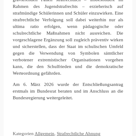
Rahmen des Jugendstrafrechts – erzieherisch auf
strafmündige Schülerinnen und Schüler einzuwirken. Eine
strafrechtliche Verfolgung soll dabei weiterhin nur als
ultima ratio erfolgen, wenn pädagogische oder
schulrechtliche Maßnahmen nicht ausreichen. Die
vorgeschlagene Ergänzung soll zugleich präventiv wirken
und sicherstellen, dass der Staat im schulischen Umfeld
gegen die Verwendung von Symbolen sämtlicher
verbotener extremistischer Organisationen vorgehen
kann, die den Schulfrieden und die demokratische
Werteordnung gefährden.
Am 6. März 2026 wurde der Entschließungsantrag
erstmals im Bundesrat beraten und im Anschluss an die
Bundesregierung weitergeleitet.
Kategorien
Allgemein
,
Strafrechtliche Ahnung