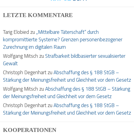
LETZTE KOMMENTARE
Tarig Elobied
zu
„Mittelbare Täterschaft“ durch
kompromittierte Systeme? Grenzen personenbezogener
Zurechnung im digitalen Raum
Wolfgang Mitsch
zu
Strafbarkeit bildbasierter sexualisierter
Gewalt
Christoph Degenhart
zu
Abschaffung des § 188 StGB –
Stärkung der Meinungsfreiheit und Gleichheit vor dem Gesetz
Wolfgang Mitsch
zu
Abschaffung des § 188 StGB – Stärkung
der Meinungsfreiheit und Gleichheit vor dem Gesetz
Christoph Degenhart
zu
Abschaffung des § 188 StGB –
Stärkung der Meinungsfreiheit und Gleichheit vor dem Gesetz
KOOPERATIONEN