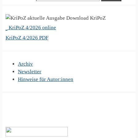
KriPoZ
KriPoZ 4/2026 online
KriPoZ 4/2026 PDF
Archiv
Newsletter
Hinweise für Autor:innen