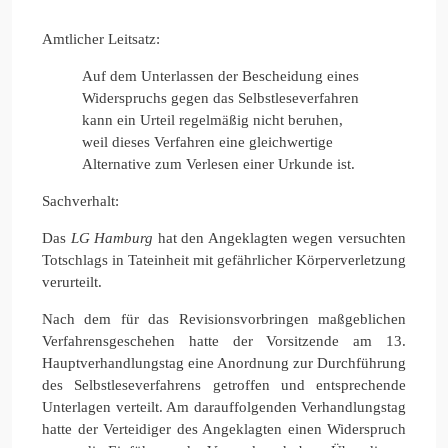
Amtlicher Leitsatz:
Auf dem Unterlassen der Bescheidung eines
Widerspruchs gegen das Selbstleseverfahren
kann ein Urteil regelmäßig nicht beruhen,
weil dieses Verfahren eine gleichwertige
Alternative zum Verlesen einer Urkunde ist.
Sachverhalt:
Das
LG Hamburg
hat den Angeklagten wegen versuchten
Totschlags in Tateinheit mit gefährlicher Körperverletzung
verurteilt.
Nach dem für das Revisionsvorbringen maßgeblichen
Verfahrensgeschehen hatte der Vorsitzende am 13.
Hauptverhandlungstag eine Anordnung zur Durchführung
des Selbstleseverfahrens getroffen und entsprechende
Unterlagen verteilt. Am darauffolgenden Verhandlungstag
hatte der Verteidiger des Angeklagten einen Widerspruch