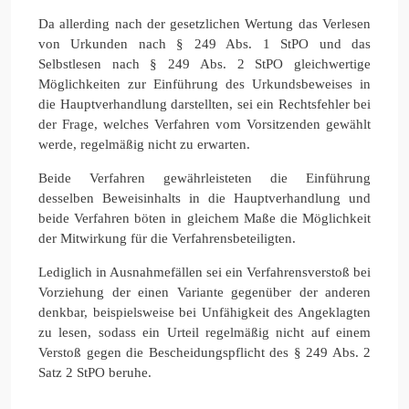
Da allerding nach der gesetzlichen Wertung das Verlesen
von Urkunden nach § 249 Abs. 1 StPO und das
Selbstlesen nach § 249 Abs. 2 StPO gleichwertige
Möglichkeiten zur Einführung des Urkundsbeweises in
die Hauptverhandlung darstellten, sei ein Rechtsfehler bei
der Frage, welches Verfahren vom Vorsitzenden gewählt
werde, regelmäßig nicht zu erwarten.
Beide Verfahren gewährleisteten die Einführung
desselben Beweisinhalts in die Hauptverhandlung und
beide Verfahren böten in gleichem Maße die Möglichkeit
der Mitwirkung für die Verfahrensbeteiligten.
Lediglich in Ausnahmefällen sei ein Verfahrensverstoß bei
Vorziehung der einen Variante gegenüber der anderen
denkbar, beispielsweise bei Unfähigkeit des Angeklagten
zu lesen, sodass ein Urteil regelmäßig nicht auf einem
Verstoß gegen die Bescheidungspflicht des § 249 Abs. 2
Satz 2 StPO beruhe.