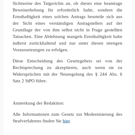
Sichtweise des Tatgerichts an, ob dieses eine beantrage
Beweiserhebung für erforderlich halte, sondern die
Ernsthaftigkeit eines solchen Antrags beurteile sich aus
der Sicht eines verständigen Antragstellers auf der
Grundlage der von ihm selbst nicht in Frage gestellten
Tatsachen. Eine Ablehnung mangels Ernsthaftigkeit habe
äußerst zurückhaltend und nur unter diesen strengen
Voraussetzungen zu erfolgen.
Diese Entscheidung des Gesetzgebers sei von der
Rechtsprechung zu akzeptieren, auch wenn sie zu
Widersprüchen mit der Neuregelung des § 244 Abs. 6
Satz 2 StPO führe.
Anmerkung der Redaktion:
Alle Informationen zum Gesetz zur Modernisierung des
Strafverfahrens finden Sie
hier
.