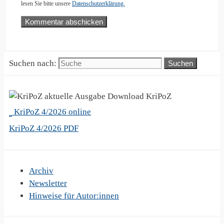
lesen Sie bitte unsere
Datenschutzerklärung.
Suchen nach:
KriPoZ
KriPoZ 4/2026 online
KriPoZ 4/2026 PDF
Archiv
Newsletter
Hinweise für Autor:innen