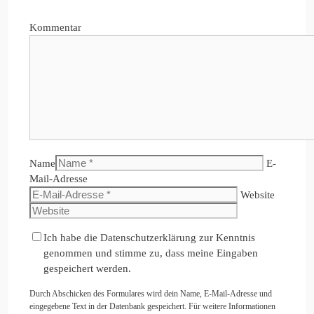
Kommentar
Name
E-
Mail-Adresse
Website
Ich habe die Datenschutzerklärung zur Kenntnis
genommen und stimme zu, dass meine Eingaben
gespeichert werden.
Durch Abschicken des Formulares wird dein Name, E-Mail-Adresse und
eingegebene Text in der Datenbank gespeichert. Für weitere Informationen