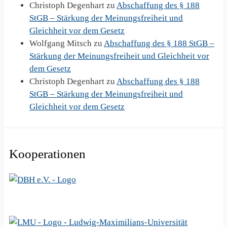
Christoph Degenhart
zu
Abschaffung des § 188
StGB – Stärkung der Meinungsfreiheit und
Gleichheit vor dem Gesetz
Wolfgang Mitsch
zu
Abschaffung des § 188 StGB –
Stärkung der Meinungsfreiheit und Gleichheit vor
dem Gesetz
Christoph Degenhart
zu
Abschaffung des § 188
StGB – Stärkung der Meinungsfreiheit und
Gleichheit vor dem Gesetz
Kooperationen