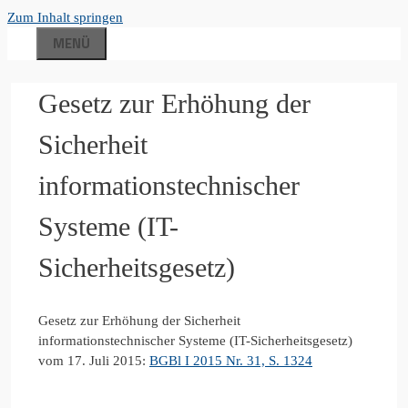
Zum Inhalt springen
MENÜ
Gesetz zur Erhöhung der
Sicherheit
informationstechnischer
Systeme (IT-
Sicherheitsgesetz)
Gesetz zur Erhöhung der Sicherheit
informationstechnischer Systeme (IT-Sicherheitsgesetz)
vom 17. Juli 2015:
BGBl I 2015 Nr. 31, S. 1324