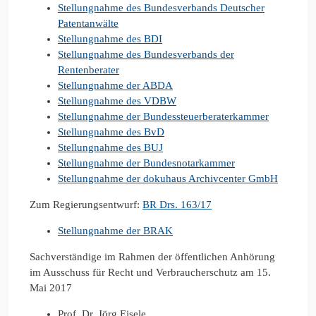
Stellungnahme des Bundesverbands Deutscher
Patentanwälte
Stellungnahme des BDI
Stellungnahme des Bundesverbands der
Rentenberater
Stellungnahme der ABDA
Stellungnahme des VDBW
Stellungnahme der Bundessteuerberaterkammer
Stellungnahme des BvD
Stellungnahme des BUJ
Stellungnahme der Bundesnotarkammer
Stellungnahme der dokuhaus Archivcenter GmbH
Zum Regierungsentwurf:
BR Drs. 163/17
Stellungnahme der BRAK
Sachverständige im Rahmen der öffentlichen Anhörung
im Ausschuss für Recht und Verbraucherschutz am 15.
Mai 2017
Prof. Dr. Jörg Eisele