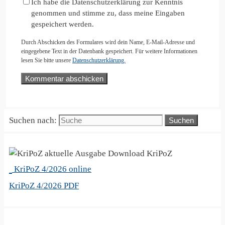
Ich habe die Datenschutzerklärung zur Kenntnis
genommen und stimme zu, dass meine Eingaben
gespeichert werden.
Durch Abschicken des Formulares wird dein Name, E-Mail-Adresse und
eingegebene Text in der Datenbank gespeichert. Für weitere Informationen
lesen Sie bitte unsere
Datenschutzerklärung.
Suchen nach:
KriPoZ
KriPoZ 4/2026 online
KriPoZ 4/2026 PDF