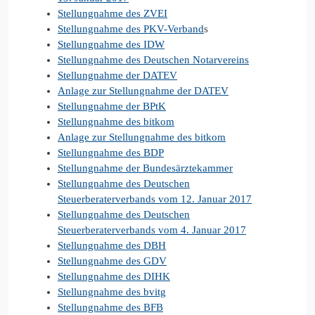
Stellungnahme des ZVEI
Stellungnahme des PKV-Verband
s
Stellungnahme des IDW
Stellungnahme des Deutschen Notarvereins
Stellungnahme der DATEV
Anlage zur Stellungnahme der DATEV
Stellungnahme der BPtK
Stellungnahme des bitkom
Anlage zur Stellungnahme des bitkom
Stellungnahme des BDP
Stellungnahme der Bundesärztekammer
Stellungnahme des Deutschen
Steuerberaterverbands vom 12. Januar 2017
Stellungnahme des Deutschen
Steuerberaterverbands vom 4. Januar 2017
Stellungnahme des DBH
Stellungnahme des GDV
Stellungnahme des DIHK
Stellungnahme des bvitg
Stellungnahme des BFB