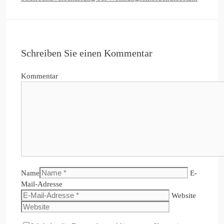
Schreiben Sie einen Kommentar
Kommentar
Name
E-
Mail-Adresse
Website