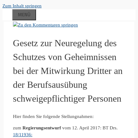
Zum Inhalt springen
MENÜ
Gesetz zur Neuregelung des
Schutzes von Geheimnissen
bei der Mitwirkung Dritter an
der Berufsausübung
schweigepflichtiger Personen
Hier finden Sie folgende Stellungnahmen:
zum
Regierungsentwurf
vom 12. April 2017: BT Drs.
18/11936: