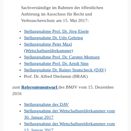
Sachverständige im Rahmen der öffentlichen
Anhörung im Ausschuss für Recht und
Verbraucherschutz am 15. Mai 2017:
Stellungnahme Prof. Dr. Jörg Eisele
Stellungnahme Dr. Udo Gehring
Stellungnahme Peter Maxl
(Wirtschaftsprüferkammer)
Stellungnahme Prof. Dr. Carsten Momsen
Stellungnahme Prof. Dr. Arndt Sinn
Stellungnahme Dr. Rainer Spatscheck (DAV)
Prof. Dr. Alfred Dierlamm (BRAK)
zum
Referentenentwurf
des BMJV vom 15. Dezember
2016
Stellungnahme des DAV
Stellungnahme der Wirtschaftsprüferkammer vom
30. Januar 2017
Stellungnahme der Wirtschaftsprüferkammer vom
13. Januar 2017