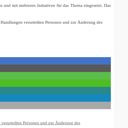
n und mit mehreren Initiativen für das Thema eingesetzt. Das
r Handlungen verurteilten Personen und zur Änderung des
 verurteilten Personen und zur Änderung des