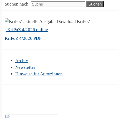
Suchen nach:
KriPoZ
KriPoZ 4/2026 online
KriPoZ 4/2026 PDF
Archiv
Newsletter
Hinweise für Autor:innen