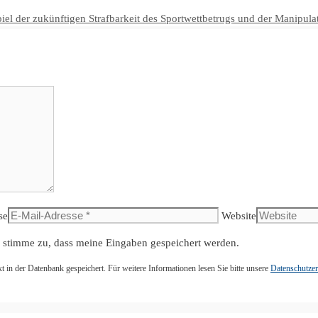
piel der zukünftigen Strafbarkeit des Sportwettbetrugs und der Manipula
se
Website
 stimme zu, dass meine Eingaben gespeichert werden.
n der Datenbank gespeichert. Für weitere Informationen lesen Sie bitte unsere
Datenschutzer