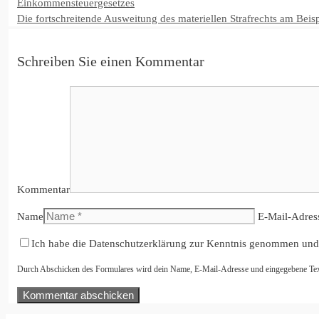
Einkommensteuergesetzes
Die fortschreitende Ausweitung des materiellen Strafrechts am Beis
Schreiben Sie einen Kommentar
Kommentar
Name
E-Mail-Adres
Ich habe die Datenschutzerklärung zur Kenntnis genommen und
Durch Abschicken des Formulares wird dein Name, E-Mail-Adresse und eingegebene Text i