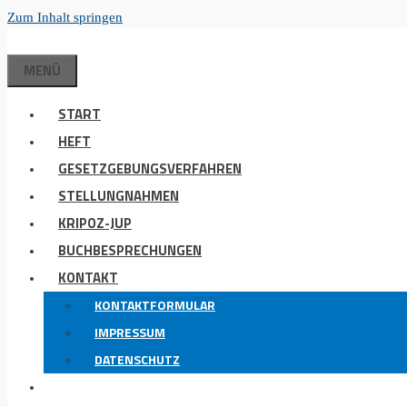
Zum Inhalt springen
MENÜ
START
HEFT
GESETZGEBUNGSVERFAHREN
STELLUNGNAHMEN
KRIPOZ-JUP
BUCHBESPRECHUNGEN
KONTAKT
KONTAKTFORMULAR
IMPRESSUM
DATENSCHUTZ