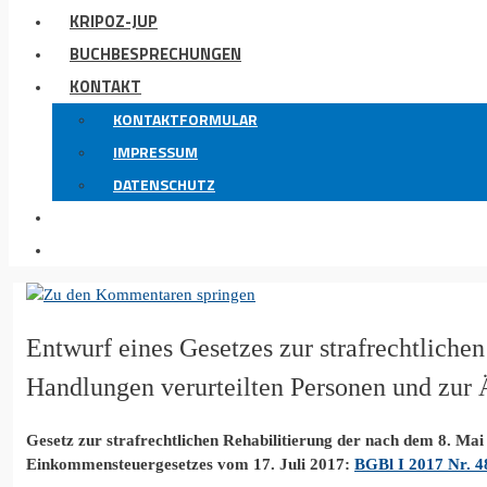
KRIPOZ-JUP
BUCHBESPRECHUNGEN
KONTAKT
KONTAKTFORMULAR
IMPRESSUM
DATENSCHUTZ
Entwurf eines Gesetzes zur strafrechtlich
Handlungen verurteilten Personen und zur
Gesetz zur strafrechtlichen Rehabilitierung der nach dem 8. M
Einkommensteuergesetzes vom 17. Juli 2017:
BGBl I 2017 Nr. 48