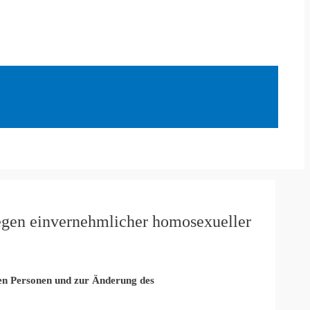
wegen einvernehmlicher homosexueller
ten Personen und zur Änderung des