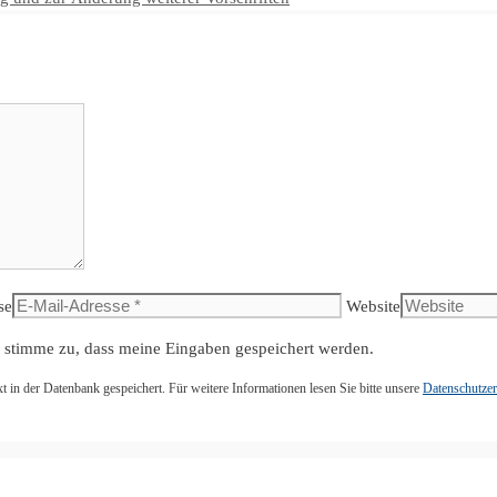
se
Website
 stimme zu, dass meine Eingaben gespeichert werden.
n der Datenbank gespeichert. Für weitere Informationen lesen Sie bitte unsere
Datenschutzer