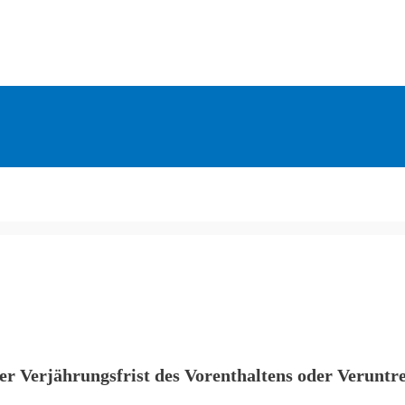
er Verjährungsfrist des Vorenthaltens oder Veruntre