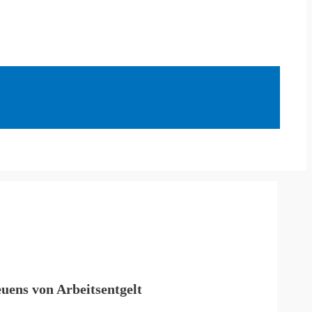
uens von Arbeitsentgelt