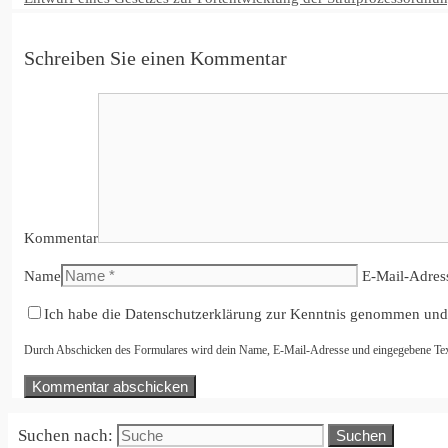
Schreiben Sie einen Kommentar
Kommentar
Name
E-Mail-Adres
Ich habe die Datenschutzerklärung zur Kenntnis genommen und
Durch Abschicken des Formulares wird dein Name, E-Mail-Adresse und eingegebene Text i
Suchen nach: