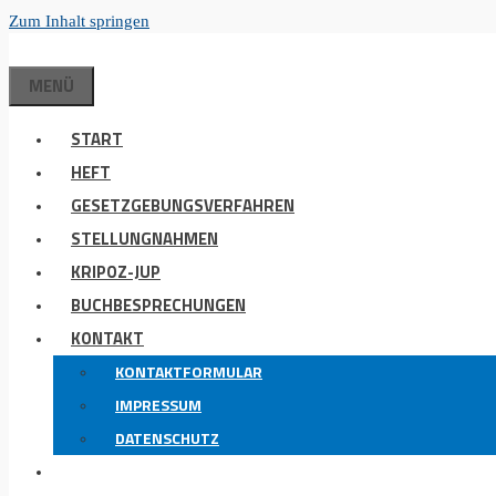
Zum Inhalt springen
MENÜ
START
HEFT
GESETZGEBUNGSVERFAHREN
STELLUNGNAHMEN
KRIPOZ-JUP
BUCHBESPRECHUNGEN
KONTAKT
KONTAKTFORMULAR
IMPRESSUM
DATENSCHUTZ