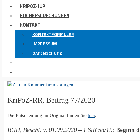
KRIPOZ-JUP
BUCHBESPRECHUNGEN
KONTAKT
KONTAKTFORMULAR
IMPRESSUM
DATENSCHUTZ
KriPoZ-RR, Beitrag 77/2020
Die Entscheidung im Original finden Sie
hier
.
BGH, Beschl. v. 01.09.2020 – 1 StR 58/19
:
Beginn d