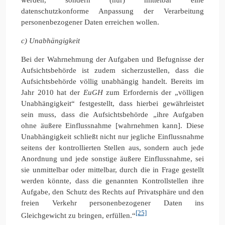
datenschutzkonforme Anpassung der Verarbeitung
personenbezogener Daten erreichen wollen.
c) Unabhängigkeit
Bei der Wahrnehmung der Aufgaben und Befugnisse der
Aufsichtsbehörde ist zudem sicherzustellen, dass die
Aufsichtsbehörde völlig unabhängig handelt. Bereits im
Jahr 2010 hat der
EuGH
zum Erfordernis der „völligen
Unabhängigkeit“ festgestellt, dass hierbei gewährleistet
sein muss, dass die Aufsichtsbehörde „ihre Aufgaben
ohne äußere Einflussnahme [wahrnehmen kann]. Diese
Unabhängigkeit schließt nicht nur jegliche Einflussnahme
seitens der kontrollierten Stellen aus, sondern auch jede
Anordnung und jede sonstige äußere Einflussnahme, sei
sie unmittelbar oder mittelbar, durch die in Frage gestellt
werden könnte, dass die genannten Kontrollstellen ihre
Aufgabe, den Schutz des Rechts auf Privatsphäre und den
freien Verkehr personenbezogener Daten ins
[25]
Gleichgewicht zu bringen, erfüllen.“