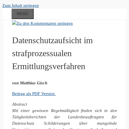
Zum Inhalt springen
MENÜ
Datenschutzaufsicht im
strafprozessualen
Ermittlungsverfahren
von Matthias Gisch
Beitrag als PDF Version
Abstract
Mit einer gewissen Regelmäßigkeit finden sich in den
Tätigkeitsberichten der Landesbeauftragten für
Datenschutz Schilderungen über mangelnde