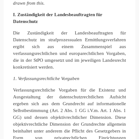
drawn from this.
I. Zuständigkeit der Landesbeauftragten für
Datenschutz
Die Zuständigkeit der Landesbeauftragten für
Datenschutz im strafprozessualen Ermittlungsverfahren
ergibt sich aus einem Zusammenspiel aus
verfassungsrechtlichen und europarechtlichen Vorgaben,
die in der StPO umgesetzt und im jeweiligen Landesrecht
konkretisiert werden.
1. Verfassungsrechtliche Vorgaben
Verfassungsrechtliche Vorgaben für die Existenz und
Ausgestaltung der datenschutzrechtlichen Aufsicht
ergeben sich aus dem Grundrecht auf informationelle
Selbstbestimmung (Art. 2 Abs. 1 GG i.V.m. Art. 1 Abs. 1
GG) und dessen objektivrechtlicher Dimension. Diese
objektivrechtliche Dimension der Grundrechte allgemein
beinhaltet unter anderem die Pflicht des Gesetzgebers in
Form von privatrechtlichen Einrichtungen