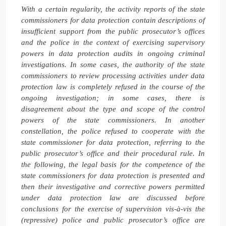
With a certain regularity, the activity reports of the state
commissioners for data protection contain descriptions of
insufficient support from the public prosecutor’s offices
and the police in the context of exercising supervisory
powers in data protection audits in ongoing criminal
investigations. In some cases, the authority of the state
commissioners to review processing activities under data
protection law is completely refused in the course of the
ongoing investigation; in some cases, there is
disagreement about the type and scope of the control
powers of the state commissioners. In another
constellation, the police refused to cooperate with the
state commissioner for data protection, referring to the
public prosecutor’s office and their procedural rule. In
the following, the legal basis for the competence of the
state commissioners for data protection is presented and
then their investigative and corrective powers permitted
under data protection law are discussed before
conclusions for the exercise of supervision vis-à-vis the
(repressive) police and public prosecutor’s office are