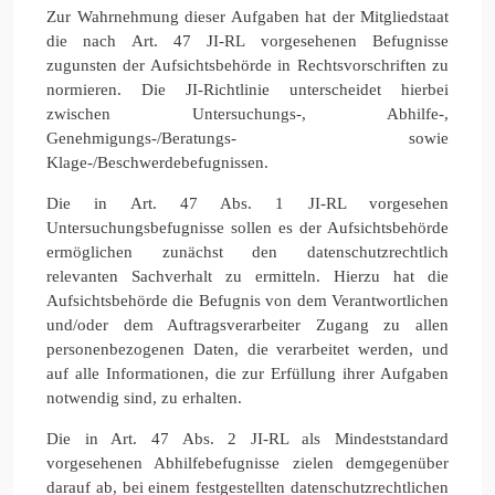
Zur Wahrnehmung dieser Aufgaben hat der Mitgliedstaat
die nach Art. 47 JI-RL vorgesehenen Befugnisse
zugunsten der Aufsichtsbehörde in Rechtsvorschriften zu
normieren. Die JI-Richtlinie unterscheidet hierbei
zwischen Untersuchungs-, Abhilfe-,
Genehmigungs-/Beratungs- sowie
Klage-/Beschwerdebefugnissen.
Die in Art. 47 Abs. 1 JI-RL vorgesehen
Untersuchungsbefugnisse sollen es der Aufsichtsbehörde
ermöglichen zunächst den datenschutzrechtlich
relevanten Sachverhalt zu ermitteln. Hierzu hat die
Aufsichtsbehörde die Befugnis von dem Verantwortlichen
und/oder dem Auftragsverarbeiter Zugang zu allen
personenbezogenen Daten, die verarbeitet werden, und
auf alle Informationen, die zur Erfüllung ihrer Aufgaben
notwendig sind, zu erhalten.
Die in Art. 47 Abs. 2 JI-RL als Mindeststandard
vorgesehenen Abhilfebefugnisse zielen demgegenüber
darauf ab, bei einem festgestellten datenschutzrechtlichen