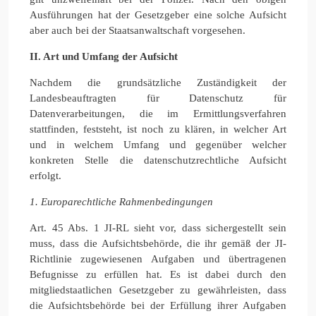
Ausführungen hat der Gesetzgeber eine solche Aufsicht
aber auch bei der Staatsanwaltschaft vorgesehen.
II. Art und Umfang der Aufsicht
Nachdem die grundsätzliche Zuständigkeit der
Landesbeauftragten für Datenschutz für
Datenverarbeitungen, die im Ermittlungsverfahren
stattfinden, feststeht, ist noch zu klären, in welcher Art
und in welchem Umfang und gegenüber welcher
konkreten Stelle die datenschutzrechtliche Aufsicht
erfolgt.
1. Europarechtliche Rahmenbedingungen
Art. 45 Abs. 1 JI-RL sieht vor, dass sichergestellt sein
muss, dass die Aufsichtsbehörde, die ihr gemäß der JI-
Richtlinie zugewiesenen Aufgaben und übertragenen
Befugnisse zu erfüllen hat. Es ist dabei durch den
mitgliedstaatlichen Gesetzgeber zu gewährleisten, dass
die Aufsichtsbehörde bei der Erfüllung ihrer Aufgaben