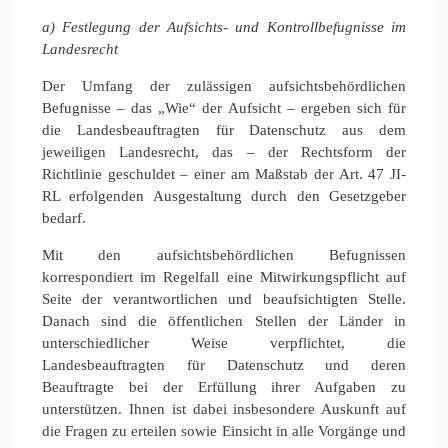
a) Festlegung der Aufsichts- und Kontrollbefugnisse im
Landesrecht
Der Umfang der zulässigen aufsichtsbehördlichen
Befugnisse – das „Wie“ der Aufsicht – ergeben sich für
die Landesbeauftragten für Datenschutz aus dem
jeweiligen Landesrecht, das – der Rechtsform der
Richtlinie geschuldet – einer am Maßstab der Art. 47 JI-
RL erfolgenden Ausgestaltung durch den Gesetzgeber
bedarf.
Mit den aufsichtsbehördlichen Befugnissen
korrespondiert im Regelfall eine Mitwirkungspflicht auf
Seite der verantwortlichen und beaufsichtigten Stelle.
Danach sind die öffentlichen Stellen der Länder in
unterschiedlicher Weise verpflichtet, die
Landesbeauftragten für Datenschutz und deren
Beauftragte bei der Erfüllung ihrer Aufgaben zu
unterstützen. Ihnen ist dabei insbesondere Auskunft auf
die Fragen zu erteilen sowie Einsicht in alle Vorgänge und