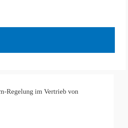
mm-Regelung im Vertrieb von