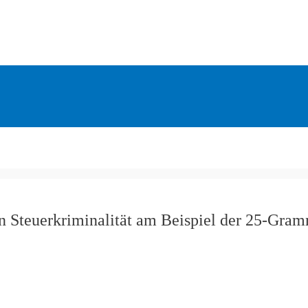
n Steuerkriminalität am Beispiel der 25-Gra