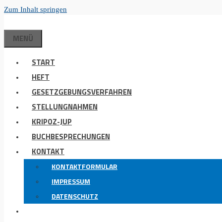
Zum Inhalt springen
MENÜ
START
HEFT
GESETZGEBUNGSVERFAHREN
STELLUNGNAHMEN
KRIPOZ-JUP
BUCHBESPRECHUNGEN
KONTAKT
KONTAKTFORMULAR
IMPRESSUM
DATENSCHUTZ