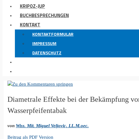
KRIPOZ-JUP
BUCHBESPRECHUNGEN
KONTAKT
KONTAKTFORMULAR
IMPRESSUM
DATENSCHUTZ
Diametrale Effekte bei der Bekämpfung vo
Wasserpfeifentabak
von
Wiss. Mit. Miguel Veljovic, LL.M.oec.
Beitrag als PDF Version