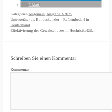
E-Mail
Kategorien
Allgemein
,
Ausgabe 3/2025
Untreuetäter als Bundeskanzler – Reformbedarf in
Deutschland
Effektivierung des Gewaltschutzes in Hochrisikofällen
Schreiben Sie einen Kommentar
Kommentar